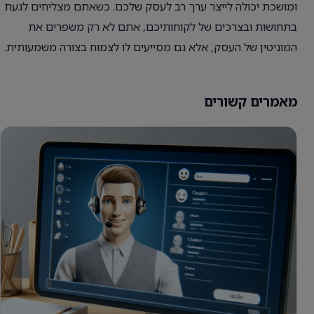
ומושכת יכולה לייצר ערך רב לעסק שלכם. כשאתם מצליחים לגעת
בתחושות ובצרכים של לקוחותיכם, אתם לא רק משפרים את
המוניטין של העסק, אלא גם מסייעים לו לצמוח בצורה משמעותית.
מאמרים קשורים