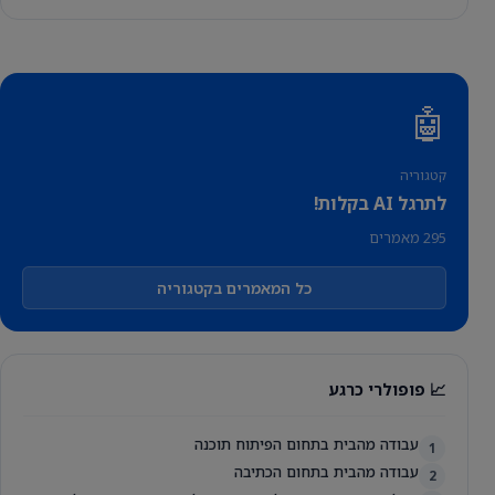
🤖
קטגוריה
לתרגל AI בקלות!
295 מאמרים
כל המאמרים בקטגוריה
📈 פופולרי כרגע
עבודה מהבית בתחום הפיתוח תוכנה
1
עבודה מהבית בתחום הכתיבה
2