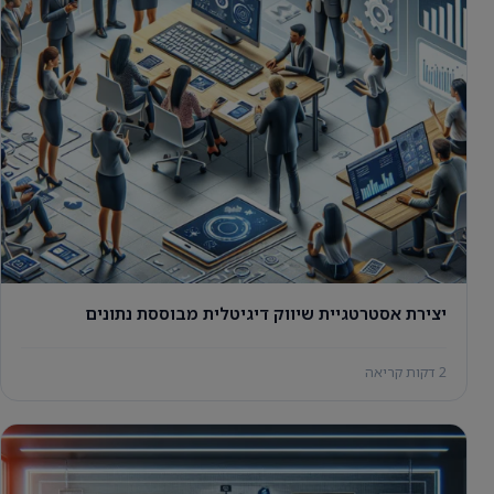
יצירת אסטרטגיית שיווק דיגיטלית מבוססת נתונים
2 דקות קריאה