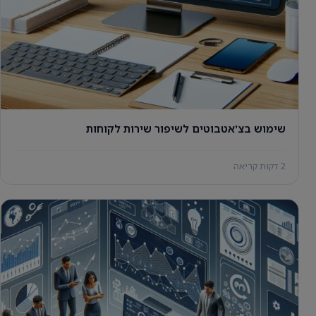
שימוש בצʼאטבוטים לשיפור שירות לקוחות
2 דקות קריאה