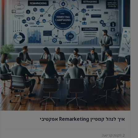
איך לנהל קמפיין Remarketing אפקטיבי
2 דקות קריאה