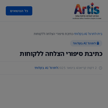
כל הנושאים
בית
›
לתרגל AI בקלות!
›
כתיבת סיפורי הצלחה ללקוחות
🤖 לתרגל AI בקלות!
כתיבת סיפורי הצלחה ללקוחות
2 דקות קריאה
4 בינואר 2025
לתרגל AI בקלות!