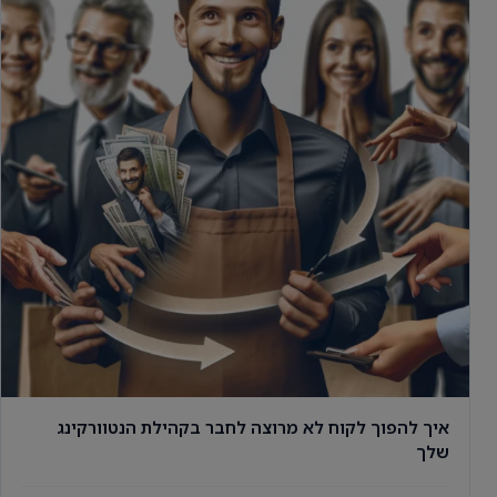
איך להפוך לקוח לא מרוצה לחבר בקהילת הנטוורקינג
שלך