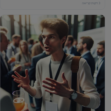
3 דקות קריאה