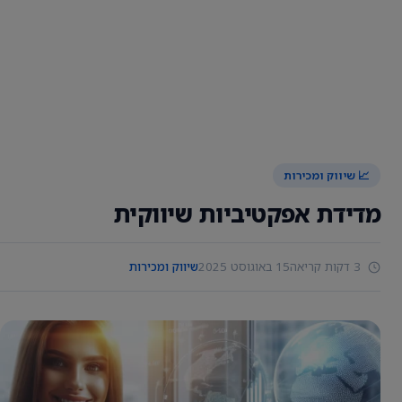
📈 שיווק ומכירות
מדידת אפקטיביות שיווקית
3 דקות קריאה
15 באוגוסט 2025
שיווק ומכירות