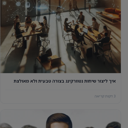
איך ליצור שיחות נטוורקינג בצורה טבעית ולא מאולצת
3 דקות קריאה