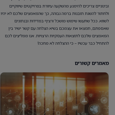
ובינוניים צריכים להימנע מהשקעה עיוורת בפרויקטים שיווקיים
ולחתור להשגת תובנות ברמה גבוהה, כך שהמאמצים שלכם לא יהיו
לשווא. ככל שתעשו שימוש מושכל ורציף במדידות ובנתונים
שאספתם, תמצאו את עצמכם בשיא הצלחה עם קשר ישיר בין
המאמצים שלכם לתוצאות העסקיות הרצויות. אנו ממליצים לכם
להתחיל כבר עכשיו – כי ההצלחה לא מחכה!
מאמרים קשורים