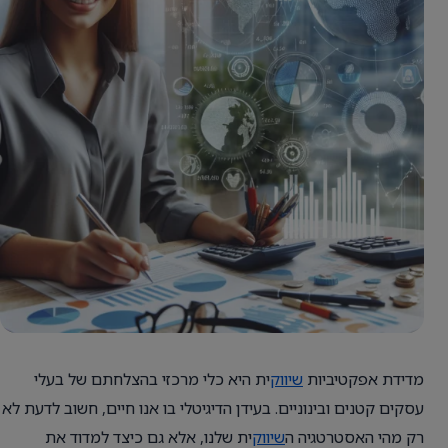
מדידת אפקטיביות
שיווק
ית היא כלי מרכזי בהצלחתם של בעלי
עסקים קטנים ובינוניים. בעידן הדיגיטלי בו אנו חיים, חשוב לדעת לא
רק מהי האסטרטגיה ה
שיווק
ית שלנו, אלא גם כיצד למדוד את