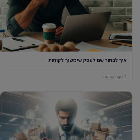
איך לבחור שם לעסק שימשוך לקוחות
3 דקות קריאה