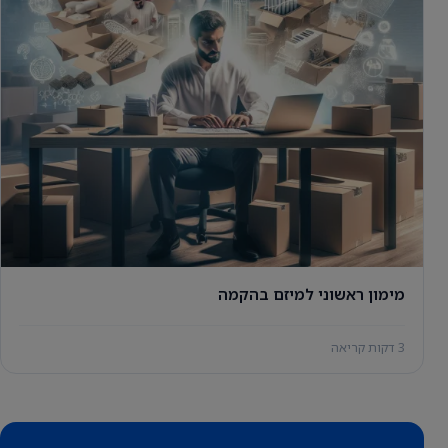
מימון ראשוני למיזם בהקמה
3 דקות קריאה