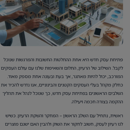
פתיחת עסק חדש היא אחת ההחלטות החשובות והמרגשות שנוכל
לקבל. השילוב של הרעיון, החלום והשאיפות שלנו עם עולם העסקים
המורכב, יכול להיות מאתגר, אך בעת ובעונה אחת מספק מאוד.
כחלק מקהל בעלי העסקים הקטנים והבינוניים, אנו נדרש להכיר את
השלבים הראשונים בפתיחת עסק חדש, כך שנוכל לנהל את תהליך
ההקמה בצורה חכמה ויעילה.
ראשית, נתחיל עם השלב הראשון – המחקר והשקת הרעיון. כשיש
לנו רעיון לעסק, חשוב לחקור את השוק ולהבין האם ישנם מוצרים