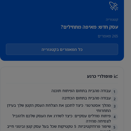
🚀
קטגוריה
עסק חדש: מאיפה מתחילים?
265 מאמרים
כל המאמרים בקטגוריה
📈 פופולרי כרגע
עבודה מהבית בתחום הפיתוח תוכנה
1
עבודה מהבית בתחום הכתיבה
2
מהלך אסטרטגי: כיצד לתכנן את הצלחת העסק הקטן שלך בעידן
3
התחרותי
פיתוח מודלים עסקיים: כיצד לשדרג את העסק שלכם ולהוביל
4
לצמיחה מהירה
שיפור פרודוקטיביות: 5 טקטיקות שכל בעל עסק קטן ובינוני חייב
5