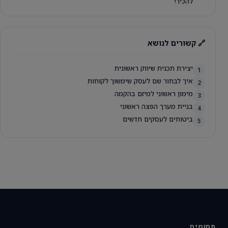
להכיר!
🔗 קשורים לנושא
יצירת תכנית שיווק ראשונית
1
איך לבחור שם לעסק שימשוך לקוחות
2
מימון ראשוני למיזם בהקמה
3
בניית מערך הפצה ראשוני
4
ביטוחים לעסקים חדשים
5
תחומים