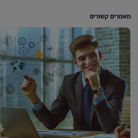
מאמרים קשורים