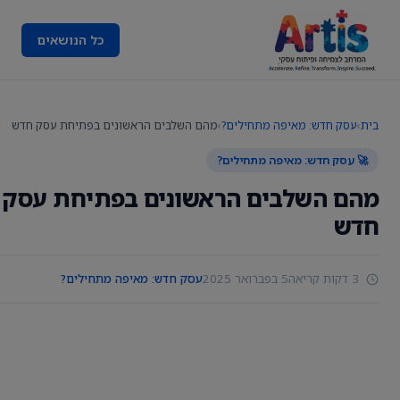
כל הנושאים
בית
›
עסק חדש: מאיפה מתחילים?
›
מהם השלבים הראשונים בפתיחת עסק חדש
🚀 עסק חדש: מאיפה מתחילים?
מהם השלבים הראשונים בפתיחת עסק
חדש
3 דקות קריאה
5 בפברואר 2025
עסק חדש: מאיפה מתחילים?