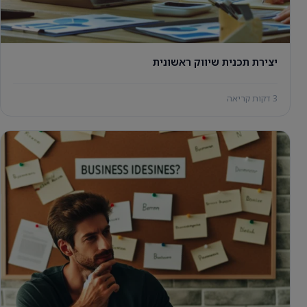
יצירת תכנית שיווק ראשונית
3 דקות קריאה