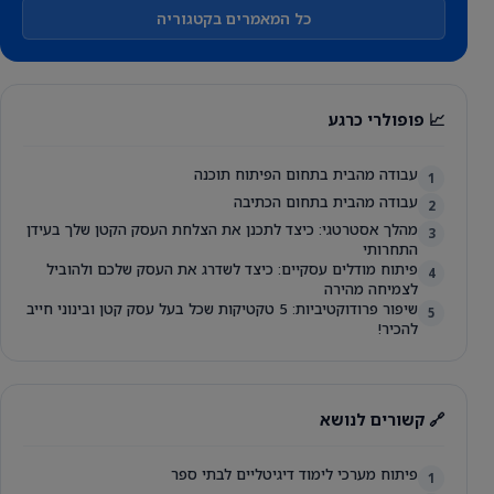
כל המאמרים בקטגוריה
📈 פופולרי כרגע
עבודה מהבית בתחום הפיתוח תוכנה
1
עבודה מהבית בתחום הכתיבה
2
מהלך אסטרטגי: כיצד לתכנן את הצלחת העסק הקטן שלך בעידן
3
התחרותי
פיתוח מודלים עסקיים: כיצד לשדרג את העסק שלכם ולהוביל
4
לצמיחה מהירה
שיפור פרודוקטיביות: 5 טקטיקות שכל בעל עסק קטן ובינוני חייב
5
להכיר!
🔗 קשורים לנושא
פיתוח מערכי לימוד דיגיטליים לבתי ספר
1