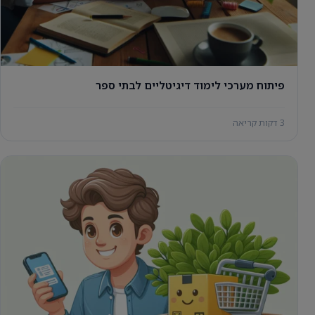
פיתוח מערכי לימוד דיגיטליים לבתי ספר
3 דקות קריאה