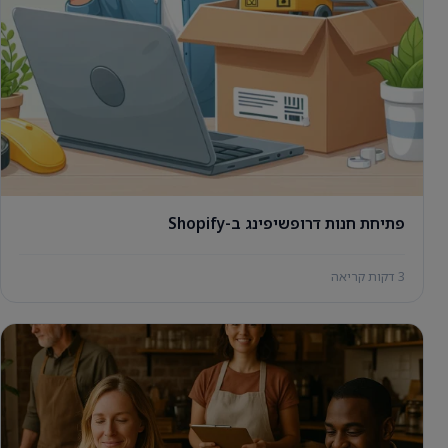
פתיחת חנות דרופשיפינג ב-Shopify
3 דקות קריאה