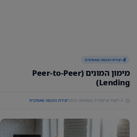
💰 יצירת הכנסה פאסיבית
מימון המונים (Peer-to-Peer
Lending)
3 דקות קריאה
11 באוגוסט 2025
יצירת הכנסה פאסיבית