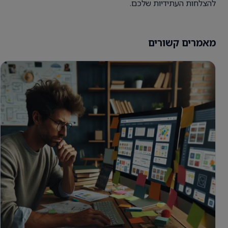
להצלחות העתידיות שלכם.
מאמרים קשורים