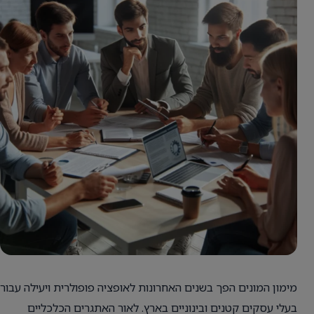
מימון המונים הפך בשנים האחרונות לאופציה פופולרית ויעילה עבור
בעלי עסקים קטנים ובינוניים בארץ. לאור האתגרים הכלכליים