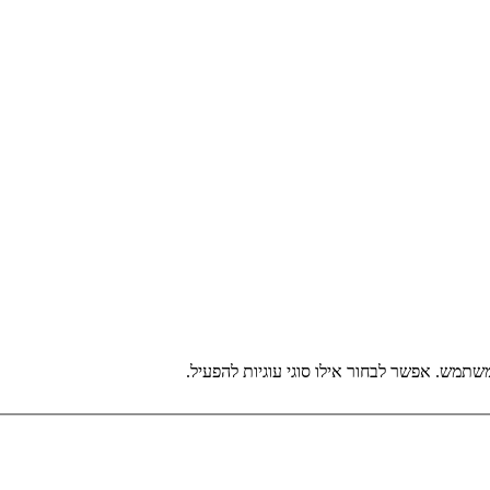
תמש. אפשר לבחור אילו סוגי עוגיות להפעיל.