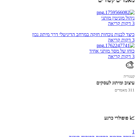
מאמרים קשורים
ניהול מוניטין מותגי
3 דקות קריאה
כיצד לבנות נוכחות חזקה במרחב הדיגיטלי דרך מיתוג נכון
3 דקות קריאה
כוחו של מסר מותגי אחיד
3 דקות קריאה
🎨
קטגוריה
עיצוב ומיתוג לעסקים
311 מאמרים
📈 פופולרי כרגע
1