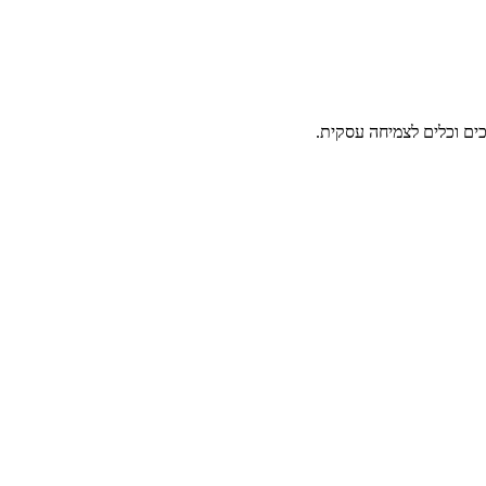
ים וכלים לצמיחה עסקית.