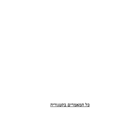
כל המאמרים בקטגוריה