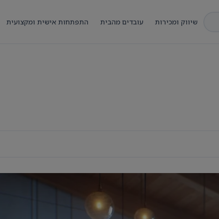
שיווק ומכירות
עובדים מהבית
התפתחות אישית ומקצועית