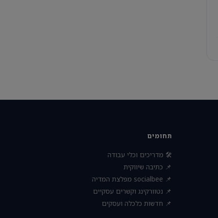
תחומים
🛠 מדריכים וכלי עבודה
📌 כתיבה שיווקית
📌 socialbee מפלצת המדיה
📌 נטוורקינג וקשרים עסקיים
📌 חדשות כלכלה ועסקים