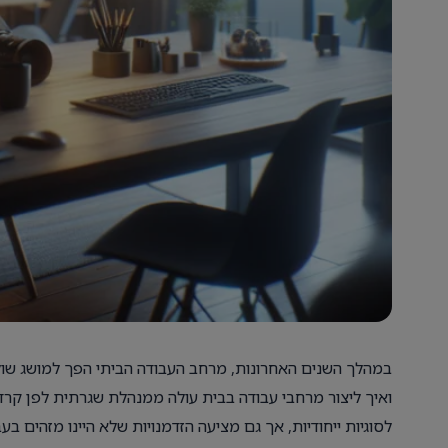
במהלך השנים האחרונות, מרחב העבודה הביתי הפך למושג שולי 
ואיך ליצור מרחבי עבודה בבית עולה ממנהלת שגרתית לפן קרדי
לסוגיות ייחודיות, אך גם מציעה הזדמנויות שלא היינו מזהים ב