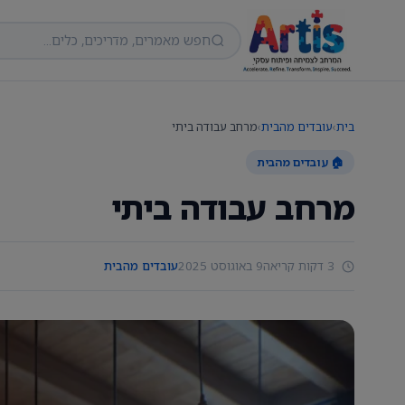
בית
›
עובדים מהבית
›
מרחב עבודה ביתי
🏠 עובדים מהבית
מרחב עבודה ביתי
3 דקות קריאה
9 באוגוסט 2025
עובדים מהבית