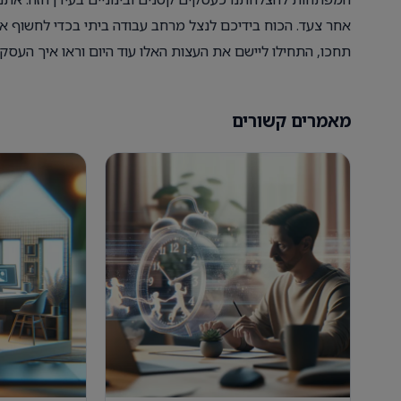
אחר צעד. הכוח בידיכם לנצל מרחב עבודה ביתי בכדי לחשוף 
תחכו, התחילו ליישם את העצות האלו עוד היום וראו איך העסק
מאמרים קשורים