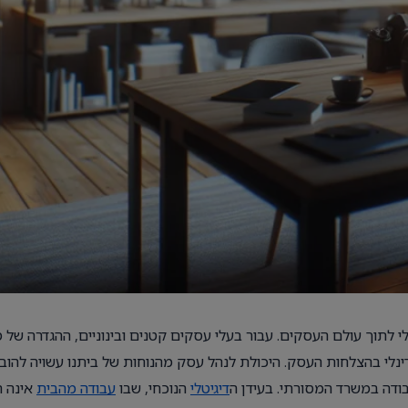
לתוך עולם העסקים. עבור בעלי עסקים קטנים ובינוניים, ההגדרה של 
נלי בהצלחות העסק. היכולת לנהל עסק מהנוחות של ביתנו עשויה להובי
עבודה במשרד המסורתי. בעידן ה
דיגיטלי
הנוכחי, שבו
עבודה מהבית
אינה ר