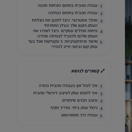
עבודה מהבית בתחום הפיתוח תוכנה
1
עבודה מהבית בתחום הכתיבה
2
מהלך אסטרטגי: כיצד לתכנן את הצלחת
3
העסק הקטן שלך בעידן התחרותי
פיתוח מודלים עסקיים: כיצד לשדרג את
4
העסק שלכם ולהוביל לצמיחה מהירה
שיפור פרודוקטיביות: 5 טקטיקות שכל בעל
5
עסק קטן ובינוני חייב להכיר!
🔗 קשורים לנושא
איך לנהל זמן בעבודה מהבית כהורה
1
איך להקים עסק לעיצוב דיגיטלי מהבית
2
עיצוב תכנים שיווקיים
3
ניהול עסק ביתי: מדריך מקיף
4
עבודה דרך סמארטפון
5