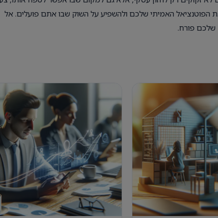
את הפוטנציאל האמיתי שלכם ולהשפיע על השוק שבו אתם פועלים. אל
 שלכם פורח.