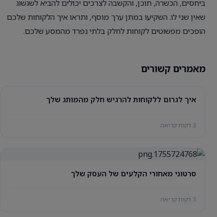
ביחסים, הכשרה, תוכן, והקשבה לצרכים יכולים להביא לשגשוג
שאין שני לו. השקיעו במתן ערך מוסף, ותראו איך הלקוחות שלכם
הופכים מפשוטים לקוחות לחלק בלתי נפרד מהמסע שלכם.
מאמרים קשורים
איך לגרום ללקוחות להרגיש חלק מהמותג שלך
3 דקות קריאה
סרטוני מאחורי הקלעים של העסק שלך
3 דקות קריאה