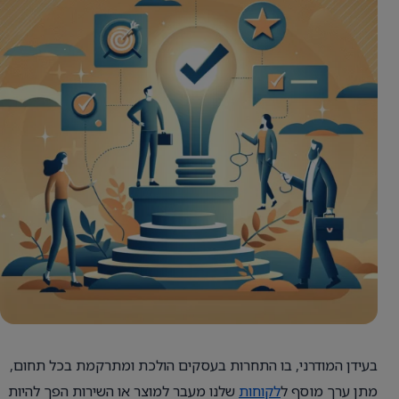
בעידן המודרני, בו התחרות בעסקים הולכת ומתרקמת בכל תחום,
מתן ערך מוסף ל
לקוחות
שלנו מעבר למוצר או השירות הפך להיות