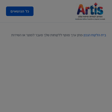
כל הנושאים
בית
›
הלקוח הנכון
›
מתן ערך מוסף ללקוחות שלך מעבר למוצר או השירות