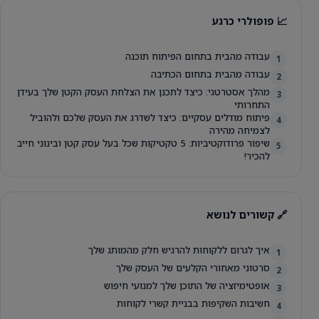
📈 פופולרי כרגע
עבודה מהבית בתחום הפיתוח תוכנה
1
עבודה מהבית בתחום הכתיבה
2
מהלך אסטרטגי: כיצד לתכנן את הצלחת העסק הקטן שלך בעידן
3
התחרותי
פיתוח מודלים עסקיים: כיצד לשדרג את העסק שלכם ולהוביל
4
לצמיחה מהירה
שיפור פרודוקטיביות: 5 טקטיקות שכל בעל עסק קטן ובינוני חייב
5
להכיר!
🔗 קשורים לנושא
איך לגרום ללקוחות להרגיש חלק מהמותג שלך
1
סרטוני מאחורי הקלעים של העסק שלך
2
אופטימיזציה של התוכן שלך למנועי חיפוש
3
חשיבות השקיפות בבניית קשרי לקוחות
4