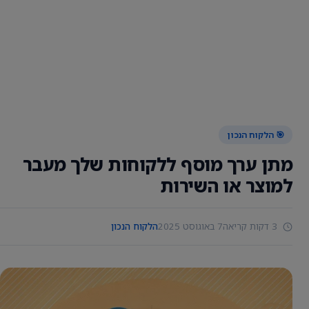
🎯 הלקוח הנכון
מתן ערך מוסף ללקוחות שלך מעבר
למוצר או השירות
3 דקות קריאה
7 באוגוסט 2025
הלקוח הנכון