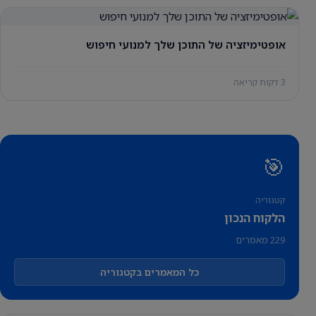
אופטימיזציה של התוכן שלך למנועי חיפוש
3 דקות קריאה
🎯
קטגוריה
הלקוח הנכון
229 מאמרים
כל המאמרים בקטגוריה