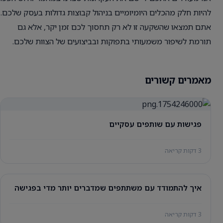
להיות חלק מהכלים היומיומיים בניהול קבוצות גדולות בעסק שלכם.
אתם תמצאו שהשקעה זו לא רק תחסוך לכם זמן יקר, אלא גם
תורמת לשיפור משמעותי בתפוקות ובביצועים של הצוות שלכם.
מאמרים קשורים
פגישות עם שותפים עסקיים
3 דקות קריאה
איך להתמודד עם משתתפים שמדברים יותר מדי בפגישה
3 דקות קריאה