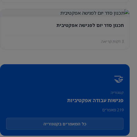
תכנון סדר יום לפגישה אפקטיבית
3 דקות קריאה
🤝
קטגוריה
פגישות עבודה אפקטיביות
219 מאמרים
כל המאמרים בקטגוריה