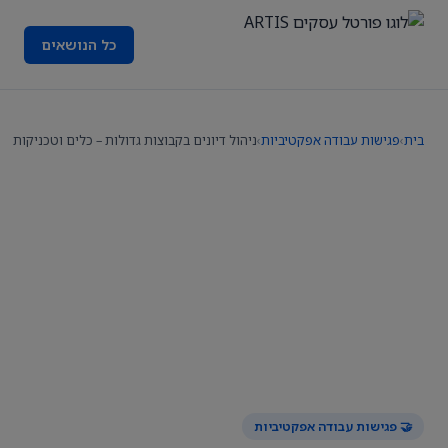
כל הנושאים
בית
›
פגישות עבודה אפקטיביות
›
ניהול דיונים בקבוצות גדולות – כלים וטכניקות
🤝 פגישות עבודה אפקטיביות