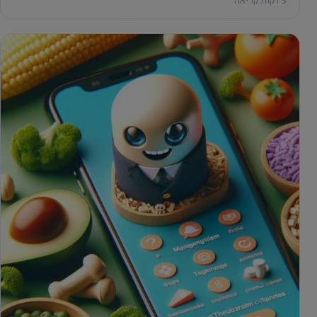
3 דקות קריאה