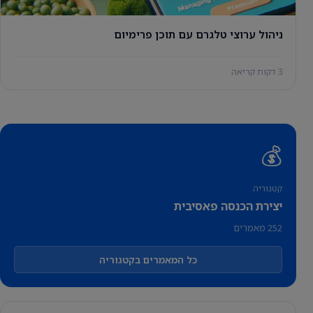
ניהול ערוצי טלגרם עם תוכן פרימיום
3 דקות קריאה
💰
קטגוריה
יצירת הכנסה פאסיבית
252 מאמרים
כל המאמרים בקטגוריה