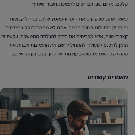
שלכם, מקום שבו הם זוכים לתמיכה, חיבור ושיתוף.
כאשר אתם משקיעים את הזמן והמאמץ שלכם בניהול קבוצות
פייסבוק בתשלום בצורה חכמה, אתם לא מתרכזים רק בהצלחות
קצרות טווח, אלא מבריחים את הדרך להצלחה מתמשכת. עכשיו זה
הזמן להיכנס לפעולה, להתחיל ליישם את ההמלצות ולבנות את
הקהילה שתשמש כמשאב עוצמתי שיתמוך בכם בעסק שלכם.
מאמרים קשורים