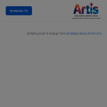
כל הנושאים
בית
›
יצירת הכנסה פאסיבית
›
ניהול קבוצות פייסבוק בתשלום