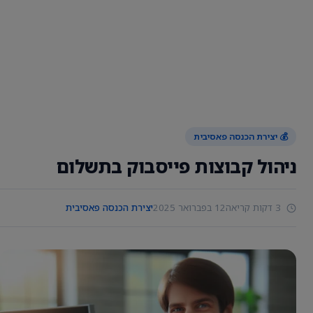
💰 יצירת הכנסה פאסיבית
ניהול קבוצות פייסבוק בתשלום
3 דקות קריאה
12 בפברואר 2025
יצירת הכנסה פאסיבית