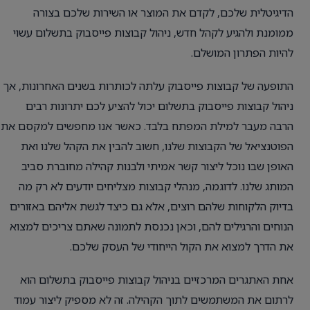
הדיגיטלית שלכם, לקדם את המוצר או השירות שלכם בצורה
ממומנת ולהגיע לקהל חדש, ניהול קבוצות פייסבוק בתשלום עשוי
להיות הפתרון המושלם.
התופעה של קבוצות פייסבוק עלתה לכותרות בשנים האחרונות, אך
ניהול קבוצות פייסבוק בתשלום יכול להציע לכם יתרונות רבים
הרבה מעבר למילת המפתח בלבד. כאשר אנו מחפשים למקסם את
הפוטנציאל של הקבוצות שלנו, חשוב להבין את הקהל שלנו ואת
האופן שבו נוכל ליצור קשר אמיתי ולבנות קהילה מחוברת סביב
המותג שלנו. לדוגמה, מנהלי קבוצות מצליחים יודעים לא רק מה
בדיוק הלקוחות שלהם רוצים, אלא גם כיצד לגשת אליהם באזורים
הנוחים והרגילים להם, וכאן נכנסת לתמונה שאתם צריכים למצוא
את הדרך למצוא את הקול הייחודי של העסק שלכם.
אחת האתגרים המרכזיים בניהול קבוצות פייסבוק בתשלום הוא
לרתום את המשתמשים לתוך הקהילה. זה לא מספיק ליצור עמוד