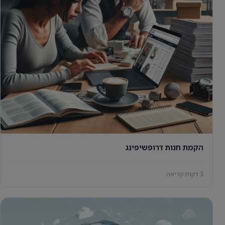
הקמת חנות דרופשיפינג
3 דקות קריאה