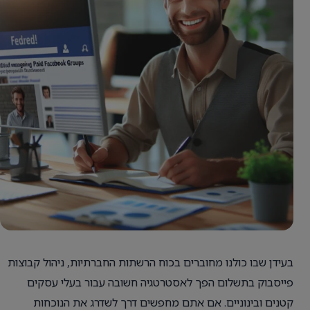
בעידן שבו כולנו מחוברים בכוח הרשתות החברתיות, ניהול קבוצות
פייסבוק בתשלום הפך לאסטרטגיה חשובה עבור בעלי עסקים
קטנים ובינוניים. אם אתם מחפשים דרך לשדרג את הנוכחות