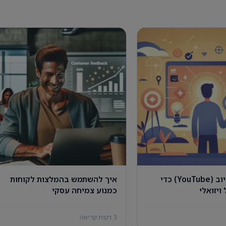
שימוש ביוטיוב (YouTube) כדי
איך להשתמש בהמלצות לקוחות
ויזואלי
כמנוע צמיחה עסקי
3 דקות קריאה