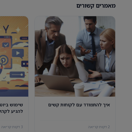
מאמרים קשורים
איך להתמודד עם לקוחות קשים
להגיע לקהל 
2 דקות קריאה
3 דקות קריאה