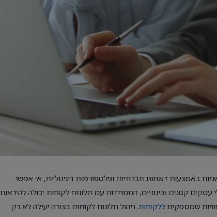
שניות באמצעות רשתות חברתיות ופלטפורמות דיגיטליות, אי אפשר
י עסקים קטנים ובינוניים, התמודדות עם תלונות לקוחות יכולה להיראות
חוויות שמספקים
ללקוחות
. ניהול תלונות לקוחות בצורה יעילה לא רק