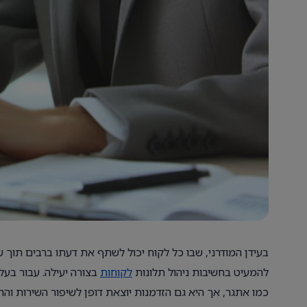
בעידן המודרני, שבו כל לקוח יכול לשתף את דעתו ברבים תוך 
להמעיט בחשיבות ניהול תלונות
לקוחות
בצורה יעילה. עבור בעל
כמו אתגר, אך היא גם הזדמנות יוצאת דופן לשיפור השירות וה