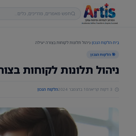
בית
›
הלקוח הנכון
›
ניהול תלונות לקוחות בצורה יעילה
🎯 הלקוח הנכון
ניהול תלונות לקוחות בצור
3 דקות קריאה
10 בדצמבר 2024
הלקוח הנכון