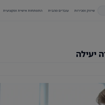
שיווק ומכירות
עובדים מהבית
התפתחות אישית ומקצועית
ה יעילה