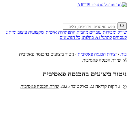
שיווק ומכירות
עובדים מהבית
התפתחות אישית ומקצועית
עיצוב ומיתוג
לעסקים
לתרגל AI בקלות!
כל הנושאים
בית
›
יצירת הכנסה פאסיבית
›
ניטור ביצועים בהכנסה פאסיבית
💰 יצירת הכנסה פאסיבית
ניטור ביצועים בהכנסה פאסיבית
3 דקות קריאה
22 באוקטובר 2025
יצירת הכנסה פאסיבית