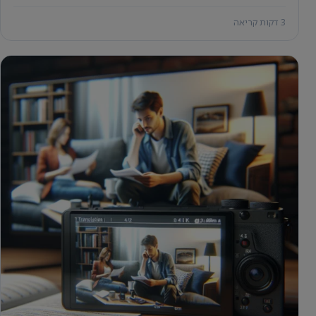
3 דקות קריאה