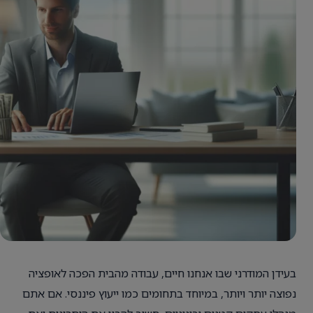
בעידן המודרני שבו אנחנו חיים, עבודה מהבית הפכה לאופציה
נפוצה יותר ויותר, במיוחד בתחומים כמו ייעוץ פיננסי. אם אתם