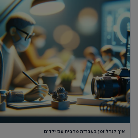
איך לנהל זמן בעבודה מהבית עם ילדים