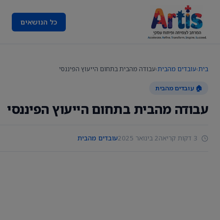
כל הנושאים
בית
›
עובדים מהבית
›
עבודה מהבית בתחום הייעוץ הפיננסי
🏠 עובדים מהבית
עבודה מהבית בתחום הייעוץ הפיננסי
3 דקות קריאה
2 בינואר 2025
עובדים מהבית