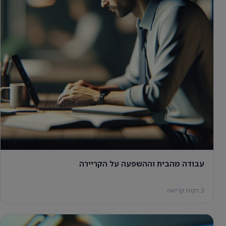
עבודה מהבית וההשפעה על הקריירה
3 דקות קריאה