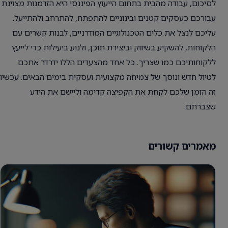
לסיכום, עבודה מהבית בתחום הייעוץ הפיננסי היא הזדמנות מצוינת
עבורכם כעסקים קטנים ובינוניים להתפתח, להתרחב ולהתייעל.
עליכם לנצל את כלים הטכנולוגיים המודרניים, לבנות קשרים עם
הלקוחות, להשקיע בשיווק וביצירת תוכן, ולנוע ביעילות כדי לייעץ
ללקוחותיכם כמו שצריך. כל אחד מהצעדים הללו ידרדר אתכם
לטיול חדש ונוסך של צמיחה מקצועית ועסקית בימים הבאים. עכשיו
זה הזמן שלכם לקחת את הקפיצה קדימה וליישם את הידע
שצברתם.
מאמרים קשורים