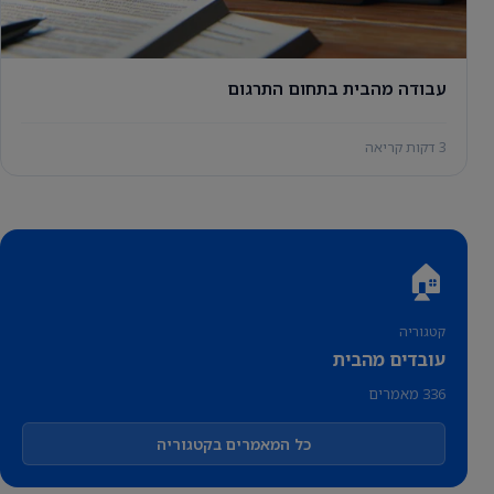
עבודה מהבית בתחום התרגום
3 דקות קריאה
🏠
קטגוריה
עובדים מהבית
336 מאמרים
כל המאמרים בקטגוריה