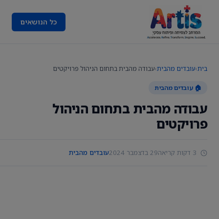
כל הנושאים
בית
›
עובדים מהבית
›
עבודה מהבית בתחום הניהול פרויקטים
🏠 עובדים מהבית
עבודה מהבית בתחום הניהול
פרויקטים
3 דקות קריאה
29 בדצמבר 2024
עובדים מהבית