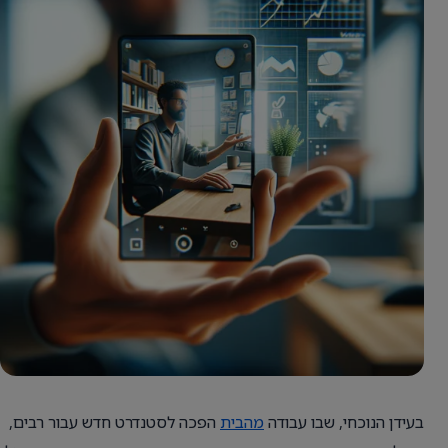
בעידן הנוכחי, שבו עבודה
מהבית
הפכה לסטנדרט חדש עבור רבים,