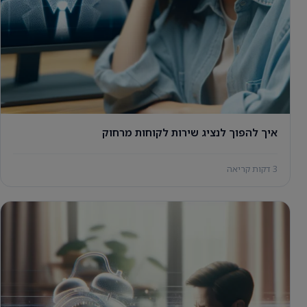
איך להפוך לנציג שירות לקוחות מרחוק
3 דקות קריאה