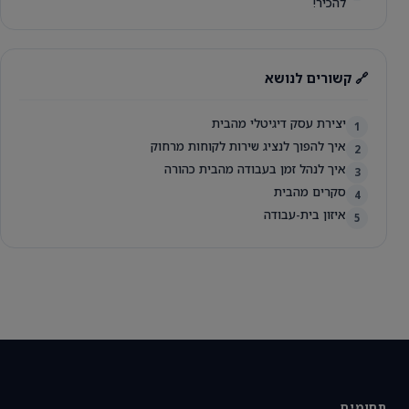
להכיר!
🔗 קשורים לנושא
יצירת עסק דיגיטלי מהבית
1
איך להפוך לנציג שירות לקוחות מרחוק
2
איך לנהל זמן בעבודה מהבית כהורה
3
סקרים מהבית
4
איזון בית-עבודה
5
תחומים