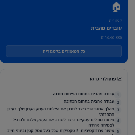
🏠
קטגוריה
עובדים מהבית
336 מאמרים
כל המאמרים בקטגוריה
📈 פופולרי כרגע
עבודה מהבית בתחום הפיתוח תוכנה
1
עבודה מהבית בתחום הכתיבה
2
מהלך אסטרטגי: כיצד לתכנן את הצלחת העסק הקטן שלך בעידן
3
התחרותי
פיתוח מודלים עסקיים: כיצד לשדרג את העסק שלכם ולהוביל
4
לצמיחה מהירה
שיפור פרודוקטיביות: 5 טקטיקות שכל בעל עסק קטן ובינוני חייב
5