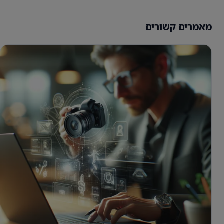
מאמרים קשורים