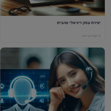
יצירת עסק דיגיטלי מהבית
3 דקות קריאה