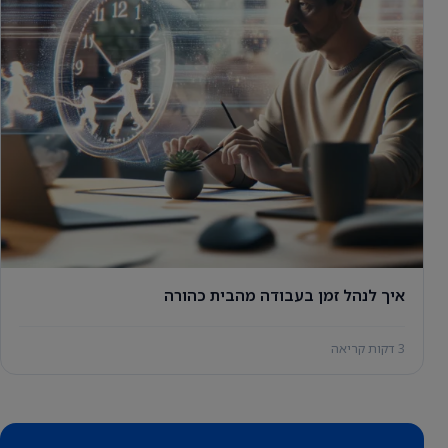
איך לנהל זמן בעבודה מהבית כהורה
3 דקות קריאה