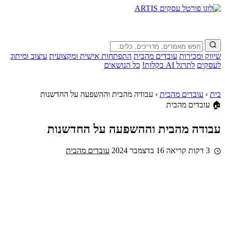
שיווק ומכירות
עובדים מהבית
התפתחות אישית ומקצועית
עיצוב ומיתוג
לעסקים
לתרגל AI בקלות!
כל הנושאים
בית
›
עובדים מהבית
›
עבודה מהבית וההשפעה על החדשנות
🏠 עובדים מהבית
עבודה מהבית וההשפעה על החדשנות
3 דקות קריאה
16 בדצמבר 2024
עובדים מהבית