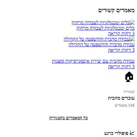
מאמרים קשורים
כלים וטכנולוגיות לעבודה מרחוק
3 דקות קריאה
עבודה מהבית וההשפעה על הקהילה
3 דקות קריאה
עבודה מהבית עם יצירת אינפוגרפיקות ומצגות
3 דקות קריאה
🏠
קטגוריה
עובדים מהבית
336 מאמרים
כל המאמרים בקטגוריה
📈 פופולרי כרגע