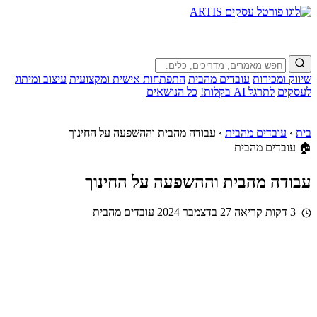
שיווק ומכירות
עובדים מהבית
התפתחות אישית ומקצועית
עיצוב ומיתוג
לעסקים
לתרגל AI בקלות!
כל הנושאים
בית
›
עובדים מהבית
›
עבודה מהבית וההשפעה על החינוך
🏠 עובדים מהבית
עבודה מהבית וההשפעה על החינוך
3 דקות קריאה
27 בדצמבר 2024
עובדים מהבית