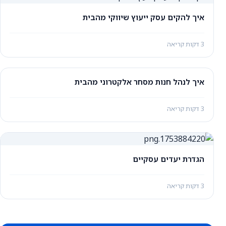
איך להקים עסק ייעוץ שיווקי מהבית
3 דקות קריאה
איך לנהל חנות מסחר אלקטרוני מהבית
3 דקות קריאה
הגדרת יעדים עסקיים
3 דקות קריאה