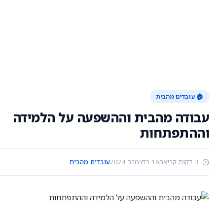
🏠 עובדים מהבית
עבודה מהבית וההשפעה על הלמידה
וההתפתחות
3 דקות קריאה
16 בדצמבר 2024
עובדים מהבית