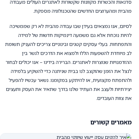
סדנאות והכשרות מקוונות שקשורות לאתגרים העולים מעבודה
מהבית ומהערוצים החדשים שהטכנולוגיה מספקת.
לסיום, אנו נמצאים בעידן שבו עבודה מהבית לא רק שממשיכה
להיות נוכחת אלא גם משמעה דינמיקות חדשות של למידה
והתפתחות. בעלי עסקים קטנים ובינוניים צריכים להעניק תשומת
לב מיוחדת להשפעות הללו ולמצוא את הדרכים לגשר בין
ההזדמנויות שנוצרות לאתגרים. הברירה בידינו – אנו יכולים לבחור
לנצל את הזמן שהוקצב לנו בבית שניתנה כדי להשקיע בלמידה
ולהתפתח מקצועית, או להיתקע במקומנו. נשאר עכשיו להפעיל
יצירתיות ולעצב את העתיד שלנו בדרך שתאיר את העסק ותעצים
את צוות העובדים.
מאמרים קשורים