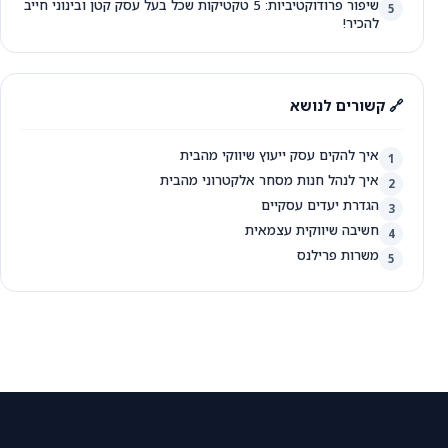
שיפור פרודוקטיביות: 5 טקטיקות שכל בעל עסק קטן ובינוני חייב
5
להכיר!
🔗 קשורים לנושא
איך להקים עסק ייעוץ שיווקי מהבית
1
איך לנהל חנות מסחר אלקטרוני מהבית
2
הגדרת יעדים עסקיים
3
חשיבה שיווקית עצמאית
4
משרות פרילנס
5