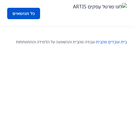
כל הנושאים
בית
›
עובדים מהבית
›
עבודה מהבית וההשפעה על הלמידה וההתפתחות