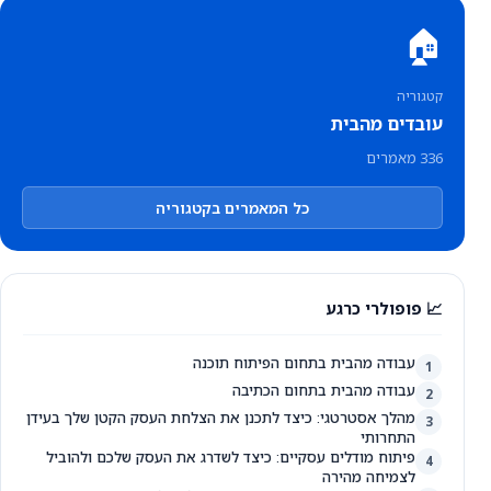
🏠
קטגוריה
עובדים מהבית
336 מאמרים
כל המאמרים בקטגוריה
📈 פופולרי כרגע
עבודה מהבית בתחום הפיתוח תוכנה
1
עבודה מהבית בתחום הכתיבה
2
מהלך אסטרטגי: כיצד לתכנן את הצלחת העסק הקטן שלך בעידן
3
התחרותי
פיתוח מודלים עסקיים: כיצד לשדרג את העסק שלכם ולהוביל
4
לצמיחה מהירה