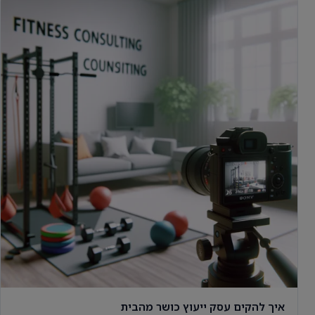
איך להקים עסק ייעוץ כושר מהבית