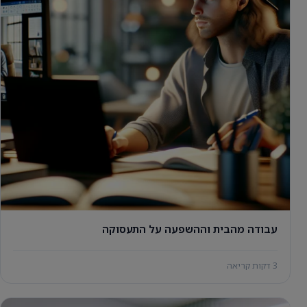
עבודה מהבית וההשפעה על התעסוקה
3 דקות קריאה