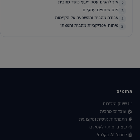
איך להקים עסק ייעוץ כושר מהבית
2
גיוס שותפים עסקיים
3
עבודה מהבית וההשפעה על הקיימות
4
פיתוח אפליקציות מהבית והפצתן
5
תחומים
📈 שיווק ומכירות
🏠 עובדים מהבית
🧠 התפתחות אישית ומקצועית
🎨 עיצוב ומיתוג לעסקים
🤖 לתרגל AI בקלות!