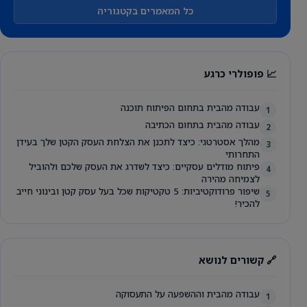
כל המאמרים בקטגוריה
📈 פופולרי כרגע
עבודה מהבית בתחום הפיתוח תוכנה
1
עבודה מהבית בתחום הכתיבה
2
מהלך אסטרטגי: כיצד לתכנן את הצלחת העסק הקטן שלך בעידן
3
התחרותי
פיתוח מודלים עסקיים: כיצד לשדרג את העסק שלכם ולהוביל
4
לצמיחה מהירה
שיפור פרודוקטיביות: 5 טקטיקות שכל בעל עסק קטן ובינוני חייב
5
להכיר!
🔗 קשורים לנושא
עבודה מהבית וההשפעה על התעסוקה
1