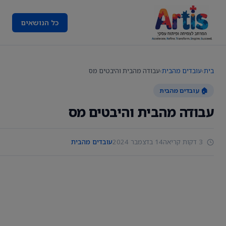
כל הנושאים
בית
›
עובדים מהבית
›
עבודה מהבית והיבטים מס
🏠 עובדים מהבית
עבודה מהבית והיבטים מס
3 דקות קריאה
14 בדצמבר 2024
עובדים מהבית