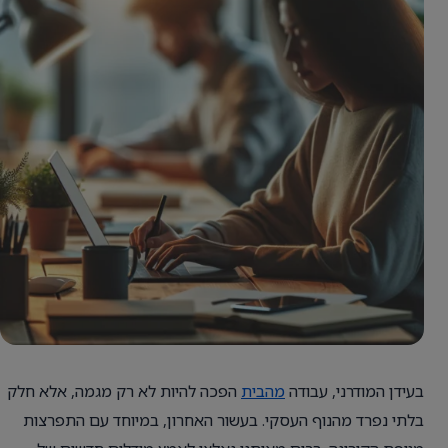
בעידן המודרני, עבודה
מהבית
הפכה להיות לא רק מגמה, אלא חלק
בלתי נפרד מהנוף העסקי. בעשור האחרון, במיוחד עם התפרצות