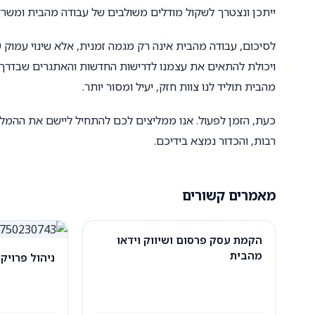
ייתכן ונצטרך לשקול מודלים משולבים של עבודה מהבית ומשרד,
לסיכום, עבודה מהבית אינה רק מגמה זמנית, אלא שינוי עמוק שי
ויכולת להתאים את עצמנו לדרישות החדשות והאתגרים שבדרך. 
מהבית תוליד לנו צוות חזק, יעיל ומסור יותר.
כעת, הזמן לפעול. אנו ממליצים לכם להתחיל ליישם את ההמלצ
רבות, והכדור נמצא בידיכם.
מאמרים קשורים
הקמת עסק פרסום ושיווק וידאו
מהבית
ניהול פרויק