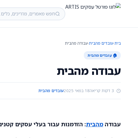
בית
›
עובדים מהבית
›
עבודה מהבית
🏠 עובדים מהבית
עבודה מהבית
3 דקות קריאה
18 במאי 2025
עובדים מהבית
עבודה
מהבית
: הזדמנות עבור בעלי עסקים קטנים 