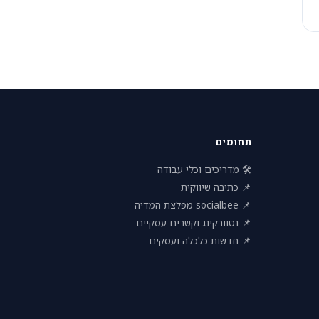
תחומים
🛠 מדריכים וכלי עבודה
📌 כתיבה שיווקית
📌 socialbee מפלצת המדיה
📌 נטוורקינג וקשרים עסקיים
📌 חדשות כלכלה ועסקים