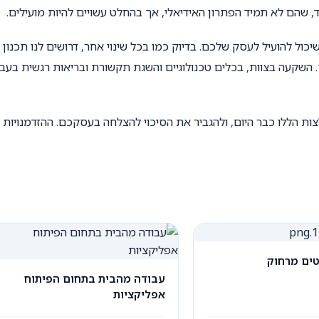
 שהם לא תמיד הפתרון האידיאלי, אך בהחלט עשויים להיות מועילים.
כול להועיל לעסק שלכם. בדיוק כמו בכל שינוי אחר, דרושים לנו תכנון נ
השקעה בצוות, בכלים טכנולוגיים והשגת תקשורת ובריאות רגשית בעבו
ות הללו כבר היום, ולהגביר את הסיכוי להצלחה בעסקכם. ההזדמנויות
טים מרחוק
עבודה מהבית בתחום הפיתוח
אפליקציות