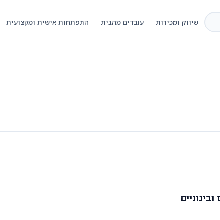
שיווק ומכירות
עובדים מהבית
התפתחות אישית ומקצועית
ובינוניים