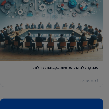
טכניקות לניהול פגישות בקבוצות גדולות
3 דקות קריאה