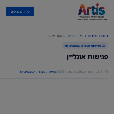
כל הנושאים
בית
›
פגישות עבודה אפקטיביות
›
פגישות אונליין
🤝 פגישות עבודה אפקטיביות
פגישות אונליין
3 דקות קריאה
20 באוגוסט 2025
פגישות עבודה אפקטיביות