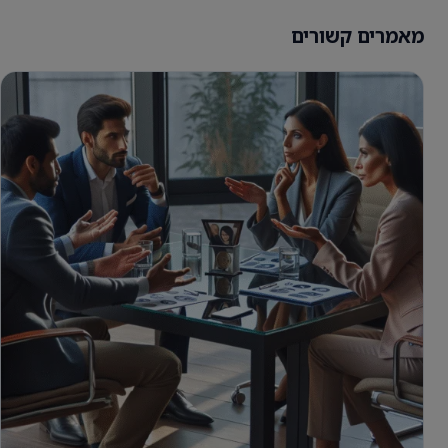
מאמרים קשורים