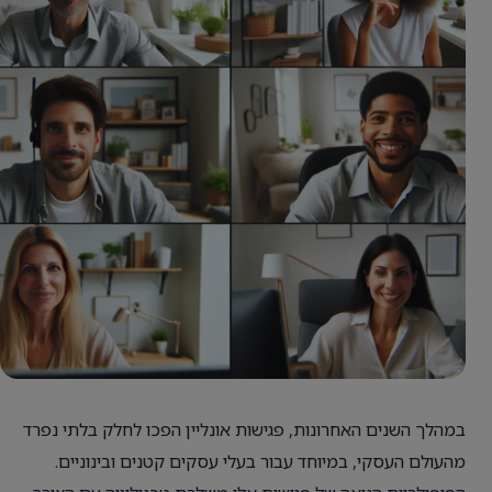
במהלך השנים האחרונות, פגישות אונליין הפכו לחלק בלתי נפרד
מהעולם העסקי, במיוחד עבור בעלי עסקים קטנים ובינוניים.