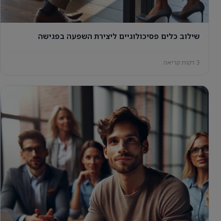
שילוב כלים פסיכולוגיים ליצירת השפעה בפגישה
3 דקות קריאה