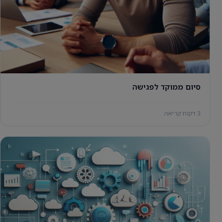
סיום ממוקד לפגישה
3 דקות קריאה