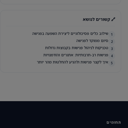
🔗 קשורים לנושא
שילוב כלים פסיכולוגיים ליצירת השפעה בפגישה
1
סיום ממוקד לפגישה
2
טכניקות לניהול פגישות בקבוצות גדולות
3
פגישות רב-תרבותיות: אתגרים והזדמנויות
4
איך לקצר פגישות ולהגיע להחלטות מהר יותר
5
תחומים