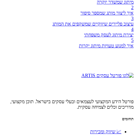
מיתוג שמשדר יוקרה
2
איך ליצור מותג שמספר סיפור
3
עיצוב פליירים שיווקיים שמשקפים את המותג
4
יצירת מיתוג לעסק משפחתי
5
איך למנוע טעויות מיתוג יקרות
פורטל הידע המקצועי לעצמאים ובעלי עסקים בישראל. תוכן מקצועי,
מדריכים וכלים לצמיחה עסקית.
תחומים
📈 שיווק ומכירות