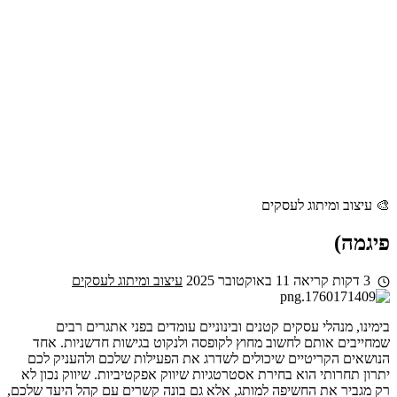
🎨 עיצוב ומיתוג לעסקים
פיגמה)
3 דקות קריאה
11 באוקטובר 2025
עיצוב ומיתוג לעסקים
בימינו, מנהלי עסקים קטנים ובינוניים עומדים בפני אתגרים רבים
שמחייבים אותם לחשוב מחוץ לקופסה ולנקוט בגישות חדשניות. אחד
הנושאים הקריטיים שיכולים לשדרג את הפעילות שלכם ולהעניק לכם
יתרון תחרותי הוא בחירת אסטרטגיות שיווק אפקטיביות. שיווק נכון לא
רק מגביר את החשיפה למותג, אלא גם בונה קשרים עם קהל היעד שלכם,