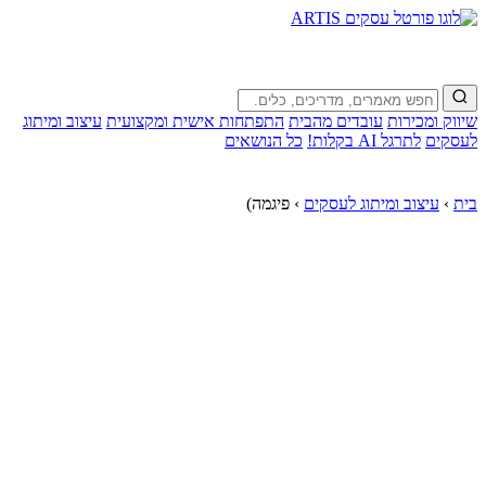
שיווק ומכירות
עובדים מהבית
התפתחות אישית ומקצועית
עיצוב ומיתוג
לעסקים
לתרגל AI בקלות!
כל הנושאים
בית
›
עיצוב ומיתוג לעסקים
›
פיגמה)