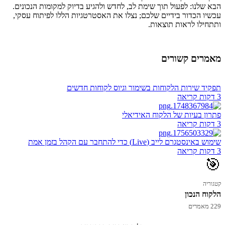
הבא שלנו: לפעול תוך שימת לב, לחדש ולהגיע בדיוק למקומות הנכונים.
עכשיו הכדור בידיים שלכם; נצלו את האסטרטגיות הללו לפיתוח עסקי,
ותתחילו לראות תוצאות.
מאמרים קשורים
תפקיד שירות הלקוחות בשימור וגיוס לקוחות חדשים
3 דקות קריאה
פתרון בעיות של הלקוח האידיאלי
3 דקות קריאה
שימוש באינסטגרם לייב (Live) כדי להתחבר עם הקהל בזמן אמת
3 דקות קריאה
🎯
קטגוריה
הלקוח הנכון
229 מאמרים