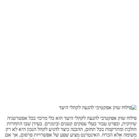
פילוח שוק אפקטיבי להגעה לקהלי היעד הוא כלי מרכזי בכל אסטרטגיה
שיווקית, ובפרט עבור בעלי עסקים קטנים ובינוניים. בעידן שבו התחרות
הולכת ומתרקמת בכל תחום, ההבנה כיצד להגיע לקהל הנכון היא לא רק
משימה אלא הכרח. האינטרנט מציע שפע של אפשרויות פרסום, אך אם