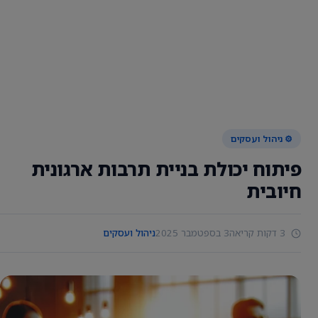
⚙️ ניהול ועסקים
פיתוח יכולת בניית תרבות ארגונית
חיובית
3 דקות קריאה
3 בספטמבר 2025
ניהול ועסקים