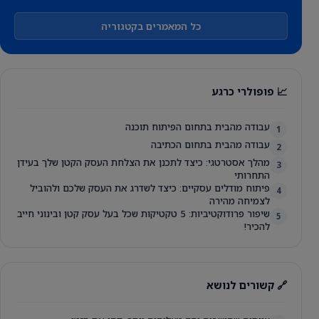
כל המאמרים בקטגוריה
📈 פופולרי כרגע
עבודה מהבית בתחום הפיתוח תוכנה
1
עבודה מהבית בתחום הכתיבה
2
מהלך אסטרטגי: כיצד לתכנן את הצלחת העסק הקטן שלך בעידן
3
התחרותי
פיתוח מודלים עסקיים: כיצד לשדרג את העסק שלכם ולהוביל
4
לצמיחה מהירה
שיפור פרודוקטיביות: 5 טקטיקות שכל בעל עסק קטן ובינוני חייב
5
להכיר!
🔗 קשורים לנושא