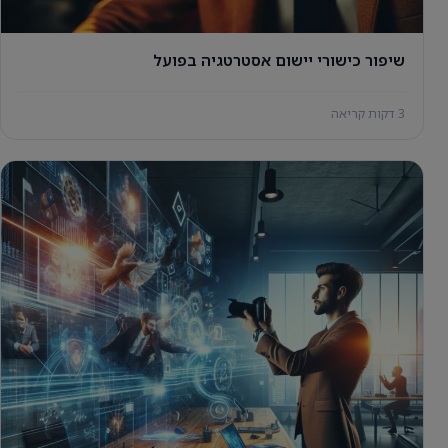
שיפור כישורי יישום אסטרטגיה בפועל
3 דקות קריאה