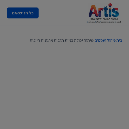
כל הנושאים
בית
›
ניהול ועסקים
›
פיתוח יכולת בניית תרבות ארגונית חיובית