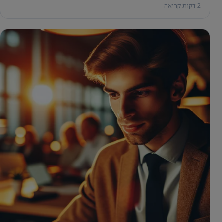
2 דקות קריאה