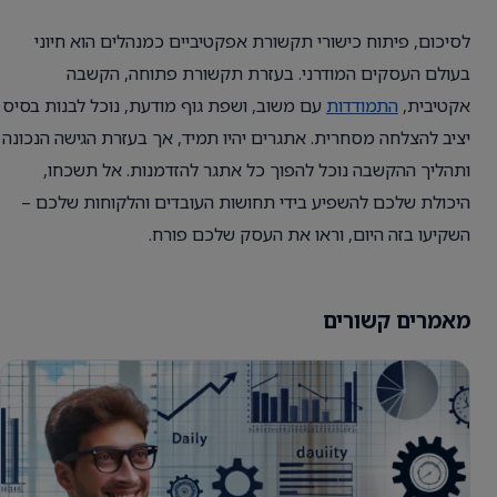
לסיכום, פיתוח כישורי תקשורת אפקטיביים כמנהלים הוא חיוני
בעולם העסקים המודרני. בעזרת תקשורת פתוחה, הקשבה
אקטיבית,
התמודדות
עם משוב, ושפת גוף מודעת, נוכל לבנות בסיס
יציב להצלחה מסחרית. אתגרים יהיו תמיד, אך בעזרת הגישה הנכונה
ותהליך ההקשבה נוכל להפוך כל אתגר להזדמנות. אל תשכחו,
היכולת שלכם להשפיע בידי תחושות העובדים והלקוחות שלכם –
השקיעו בזה היום, וראו את העסק שלכם פורח.
מאמרים קשורים