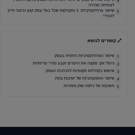
4
לצמיחה מהירה
שיפור פרודוקטיביות: 5 טקטיקות שכל בעל עסק קטן ובינוני חייב
5
להכיר!
🔗 קשורים לנושא
שיפור הפרודוקטיביות היומית בעסק
1
ניהול זמן: מקצה את היעדים וקבע סדרי עדיפויות.
2
שימוש בקהילות מקומיות להרחבת העסק
3
שיפור האפקטיביות של ישיבות צוות.
4
חשיבות של ניתוח שוק ותחרות
5