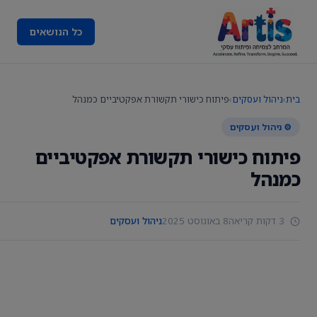
כל הנושאים
בית
›
ניהול ועסקים
›
פיתוח כישורי תקשורת אפקטיביים כמנהל
⚙️ ניהול ועסקים
פיתוח כישורי תקשורת אפקטיביים
כמנהל
3 דקות קריאה
8 באוגוסט 2025
ניהול ועסקים