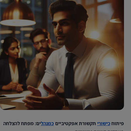
פיתוח
כישורי
תקשורת אפקטיביים
כמנהל
ים: מפתח להצלחה