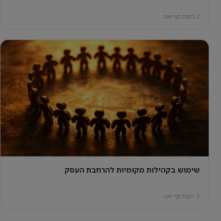
2 דקות קריאה
שימוש בקהילות מקומיות להרחבת העסק
3 דקות קריאה