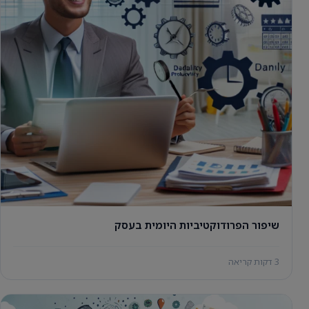
שיפור הפרודוקטיביות היומית בעסק
3 דקות קריאה