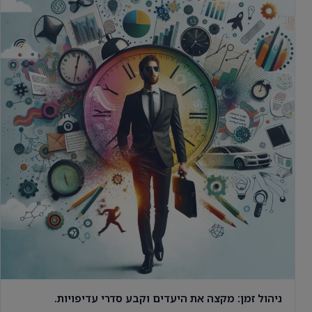
ניהול זמן: מקצה את היעדים וקבע סדרי עדיפויות.