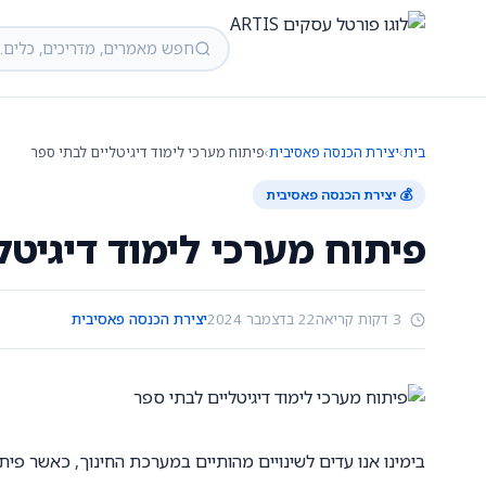
בית
›
יצירת הכנסה פאסיבית
›
פיתוח מערכי לימוד דיגיטליים לבתי ספר
💰 יצירת הכנסה פאסיבית
פיתוח מערכי לימוד דיגיטל
3 דקות קריאה
22 בדצמבר 2024
יצירת הכנסה פאסיבית
בימינו אנו עדים לשינויים מהותיים במערכת החינוך, כאשר פית