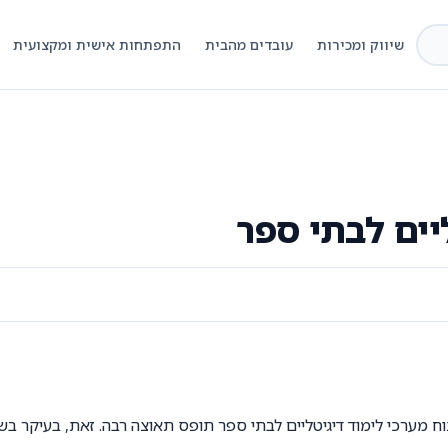
שיווק ומכירות
עובדים מהבית
התפתחות אישית ומקצועית
יים לבתי ספר
וח מערכי לימוד דיגיטליים לבתי ספר תופס תאוצה רבה. זאת, בעיקר בש