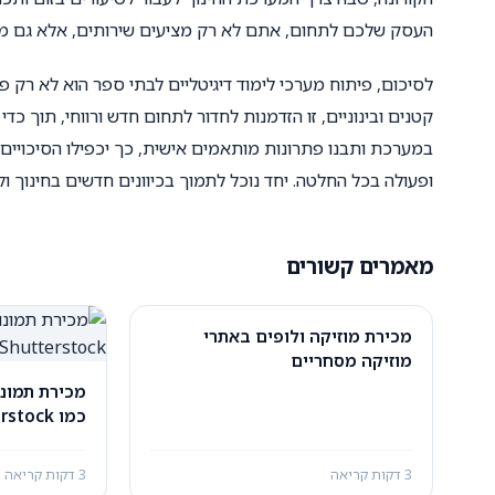
העסק שלכם לתחום, אתם לא רק מציעים שירותים, אלא גם מדב
לסיכום, פיתוח מערכי לימוד דיגיטליים לבתי ספר הוא לא רק פ
קטנים ובינוניים, זו הזדמנות לחדור לתחום חדש ורווחי, תוך 
במערכת ותבנו פתרונות מותאמים אישית, כך יכפילו הסיכויי
ופעולה בכל החלטה. יחד נוכל לתמוך בכיוונים חדשים בחינוך ול
מאמרים קשורים
מכירת מוזיקה ולופים באתרי
מוזיקה מסחריים
מכירת תמונו
Stock
3 דקות קריאה
3 דקות קריאה