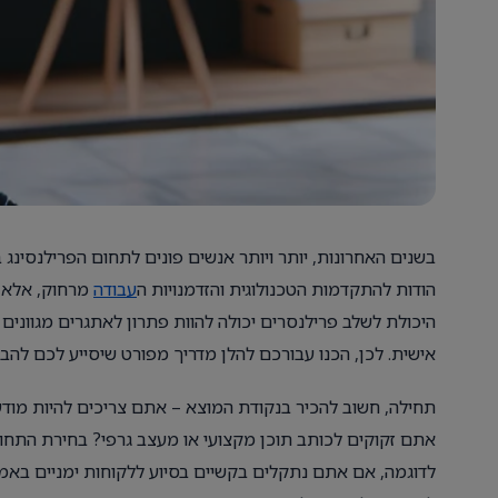
בשנים האחרונות, יותר ויותר אנשים פונים לתחום הפרילנסינג
הודות להתקדמות הטכנולוגית והזדמנויות ה
עבודה
מרחוק, אלא גם
היכולת לשלב פרילנסרים יכולה להוות פתרון לאתגרים מגוונים 
אישית. לכן, הכנו עבורכם להלן מדריך מפורט שיסייע לכם להבי
תחילה, חשוב להכיר בנקודת המוצא – אתם צריכים להיות מודעי
אתם זקוקים לכותב תוכן מקצועי או מעצב גרפי? בחירת התחום
לדוגמה, אם אתם נתקלים בקשיים בסיוע ללקוחות ימניים באמ