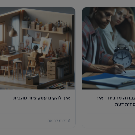
עבודה מהבית – איך
איך להקים עסק ציור מהבית
חות דעת
3 דקות קריאה