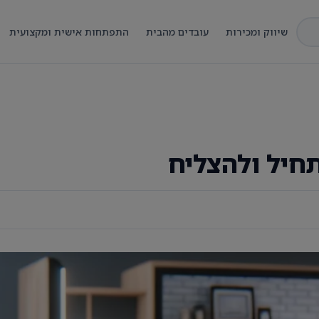
שיווק ומכירות
עובדים מהבית
התפתחות אישית ומקצועית
תחיל ולהצליח