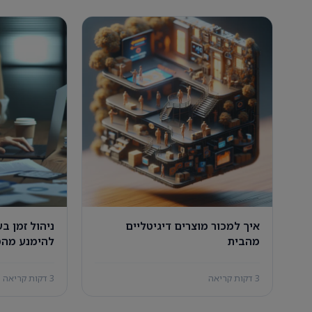
איך למכור מוצרים דיגיטליים
ניהול זמן ב
מהבית
להימנע מהס
3 דקות קריאה
3 דקות קריאה