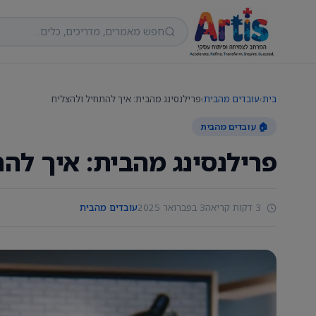
בית
›
עובדים מהבית
›
פרילנסינג מהבית: איך להתחיל ולהצליח
🏠 עובדים מהבית
פרילנסינג מהבית: איך לה
3 דקות קריאה
3 בפברואר 2025
עובדים מהבית