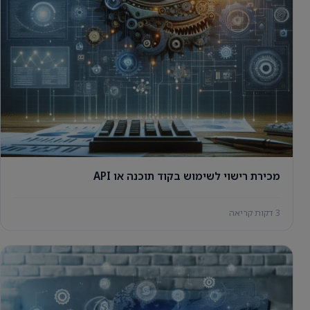
מכירת רישוי לשימוש בקוד תוכנה או API
3 דקות קריאה