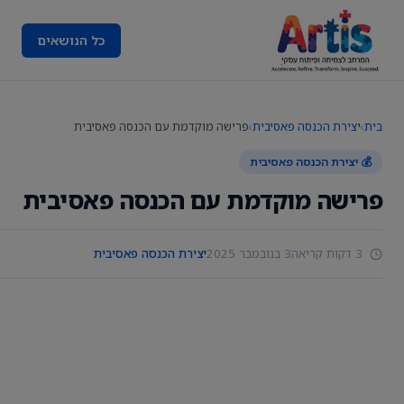
כל הנושאים
בית
›
יצירת הכנסה פאסיבית
›
פרישה מוקדמת עם הכנסה פאסיבית
💰 יצירת הכנסה פאסיבית
פרישה מוקדמת עם הכנסה פאסיבית
3 דקות קריאה
3 בנובמבר 2025
יצירת הכנסה פאסיבית