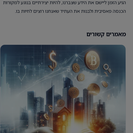
הגיע הזמן ליישם את הידע שצברנו, להיות יצירתיים בנוגע למקורות
הכנסה פאסיבית ולבנות את העתיד שאנחנו רוצים לחיות בו.
מאמרים קשורים