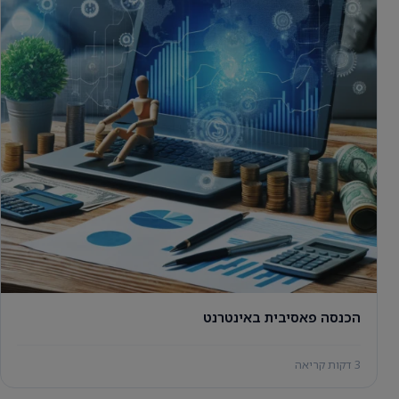
הכנסה פאסיבית באינטרנט
3 דקות קריאה