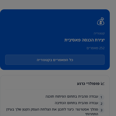
💰
קטגוריה
יצירת הכנסה פאסיבית
252 מאמרים
כל המאמרים בקטגוריה
📈 פופולרי כרגע
עבודה מהבית בתחום הפיתוח תוכנה
1
עבודה מהבית בתחום הכתיבה
2
מהלך אסטרטגי: כיצד לתכנן את הצלחת העסק הקטן שלך בעידן
3
התחרותי