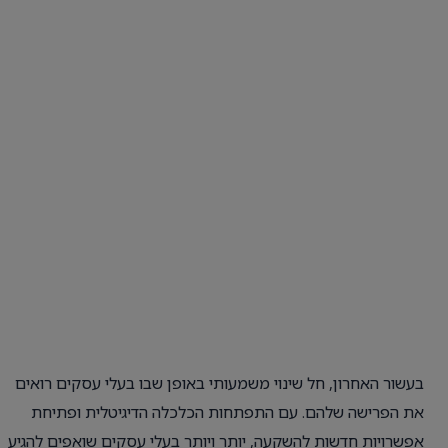
בעשור האחרון, חל שינוי משמעותי באופן שבו בעלי עסקים רואים
את הפרישה שלהם. עם התפתחות הכלכלה הדיגיטלית ופתיחת
אפשרויות חדשות להשקעה, יותר ויותר בעלי עסקים שואפים להגיע