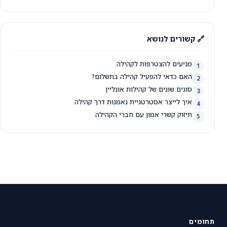
🔗 קשורים לנושא
מניעים להצטרפות לקהילה
1
האם כדאי להפעיל קהילה בתשלום?
2
סוגים שונים של קהילות אונליין
3
איך לייצר אסטרטגיית נאמנות דרך קהילה
4
חיזוק קשרי אמון עם חברי הקהילה
5
תחומים