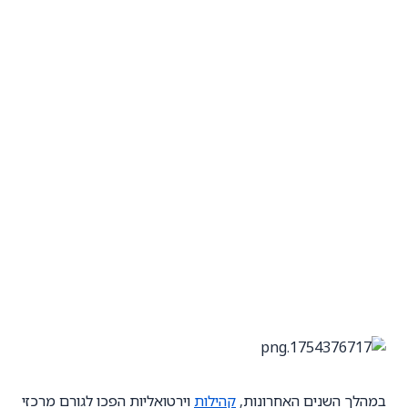
במהלך השנים האחרונות,
קהילות
וירטואליות הפכו לגורם מרכזי