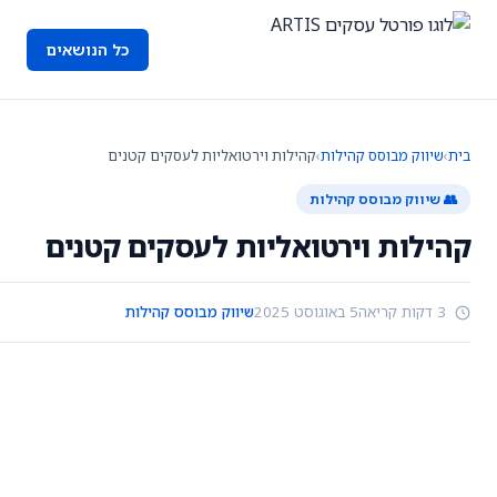
כל הנושאים
בית
›
שיווק מבוסס קהילות
›
קהילות וירטואליות לעסקים קטנים
👥 שיווק מבוסס קהילות
קהילות וירטואליות לעסקים קטנים
3 דקות קריאה
5 באוגוסט 2025
שיווק מבוסס קהילות