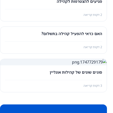
מניעים להצטרפות לקהילה
2 דקות קריאה
האם כדאי להפעיל קהילה בתשלום?
2 דקות קריאה
סוגים שונים של קהילות אונליין
3 דקות קריאה