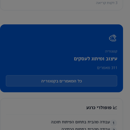
3 דקות קריאה
🎨
קטגוריה
עיצוב ומיתוג לעסקים
311 מאמרים
כל המאמרים בקטגוריה
📈 פופולרי כרגע
עבודה מהבית בתחום הפיתוח תוכנה
1
עבודה מהבית בתחום הכתיבה