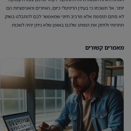
יותר. אל תשכחו כי בעידן הדיגיטלי כיום, האיורים והאנימציות הם
לא סתם תוספת אלא מרכיב חיוני שמאפשר לכם להתבלט בשוק
תחרותי ולחזק את המותג שלכם באופן שלא ניתן יהיה לשכוח.
מאמרים קשורים