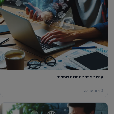
עיצוב אתר אינטרנט שממיר
3 דקות קריאה