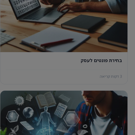
בחירת פונטים לעסק
3 דקות קריאה