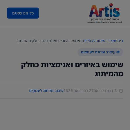
כל הנושאים
בית
›
עיצוב ומיתוג לעסקים
›
שימוש באיורים ואנימציות כחלק מהמיתוג
🎨 עיצוב ומיתוג לעסקים
שימוש באיורים ואנימציות כחלק
מהמיתוג
3 דקות קריאה
27 בפברואר 2025
עיצוב ומיתוג לעסקים