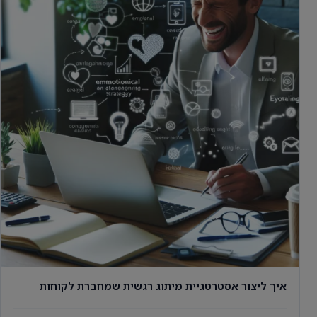
איך ליצור אסטרטגיית מיתוג רגשית שמחברת לקוחות