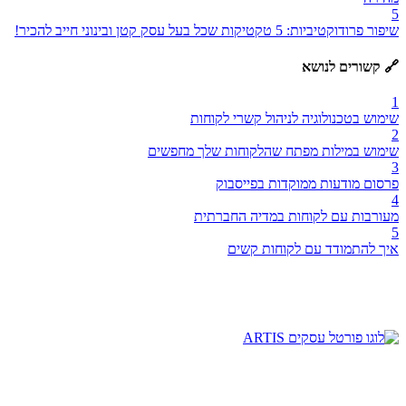
5
שיפור פרודוקטיביות: 5 טקטיקות שכל בעל עסק קטן ובינוני חייב להכיר!
🔗 קשורים לנושא
1
שימוש בטכנולוגיה לניהול קשרי לקוחות
2
שימוש במילות מפתח שהלקוחות שלך מחפשים
3
פרסום מודעות ממוקדות בפייסבוק
4
מעורבות עם לקוחות במדיה החברתית
5
איך להתמודד עם לקוחות קשים