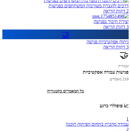
דרכים להגברת מעורבות המשתתפים בפגישות
2 דקות קריאה
יצירת חיבור בפגישה
3 דקות קריאה
🤝
ניתוח אפקטיביות פגישה
3 דקות קריאה
🤝
קטגוריה
פגישות עבודה אפקטיביות
219 מאמרים
כל המאמרים בקטגוריה
📈 פופולרי כרגע
1
עבודה מהבית בתחום הפיתוח תוכנה
2