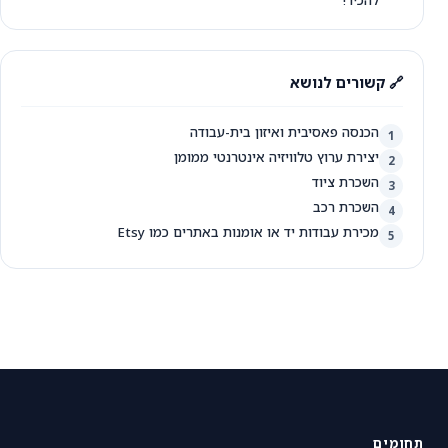
🔗 קשורים לנושא
הכנסה פאסיבית ואיזון בית-עבודה
1
יצירת ערוץ טלוויזיה אינטרנטי ממומן
2
השכרת ציוד
3
השכרת רכב
4
מכירת עבודות יד או אומנות באתרים כמו Etsy
5
תחומים