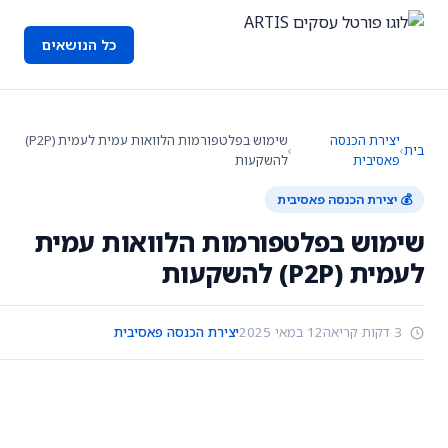
כל הנושאים
יצירת הכנסה
שימוש בפלטפורמות הלוואות עמית לעמית (P2P)
בית
›
›
פאסיבית
להשקעות
💰 יצירת הכנסה פאסיבית
שימוש בפלטפורמות הלוואות עמית
לעמית (P2P) להשקעות
3 דקות קריאה
12 במאי 2025
יצירת הכנסה פאסיבית