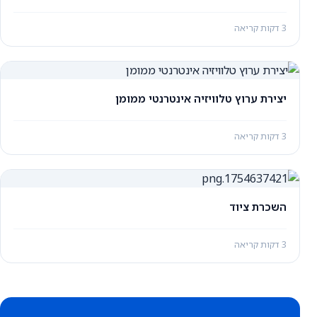
3 דקות קריאה
יצירת ערוץ טלוויזיה אינטרנטי ממומן
3 דקות קריאה
השכרת ציוד
3 דקות קריאה