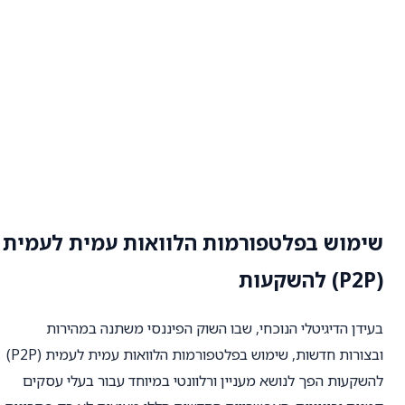
שימוש בפלטפורמות הלוואות עמית לעמית
(P2P) להשקעות
בעידן הדיגיטלי הנוכחי, שבו השוק הפיננסי משתנה במהירות
ובצורות חדשות, שימוש בפלטפורמות הלוואות עמית לעמית (P2P)
להשקעות הפך לנושא מעניין ורלוונטי במיוחד עבור בעלי עסקים