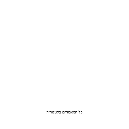
כל המאמרים בקטגוריה