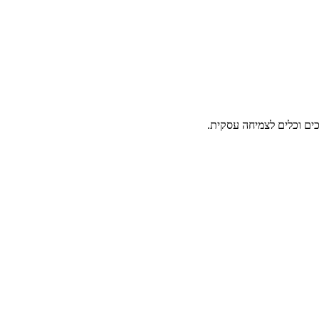
ים וכלים לצמיחה עסקית.