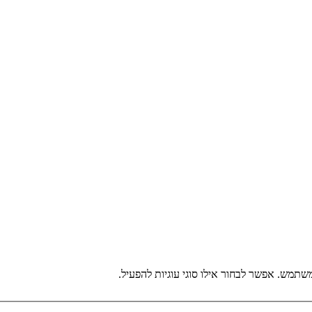
תמש. אפשר לבחור אילו סוגי עוגיות להפעיל.