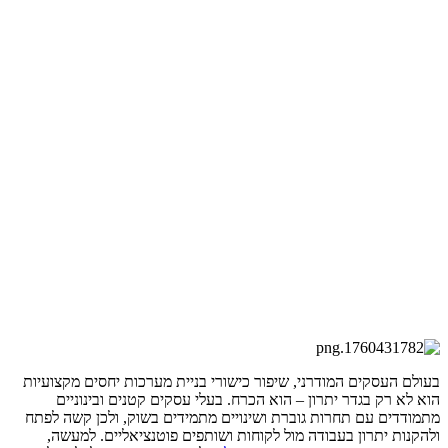
בעולם העסקים המודרני, שיפור כישורי בניית מערכות יחסים מקצועיות
הוא לא רק בגדר יתרון – הוא הכרח. בעלי עסקים קטנים ובינוניים
מתמודדים עם תחרות גוברת ושינויים מתמידים בשוק, ולכן קשה לפתח
ולהקנות יתרון בעבודה מול לקוחות ושותפים פוטנציאליים. למעשה,