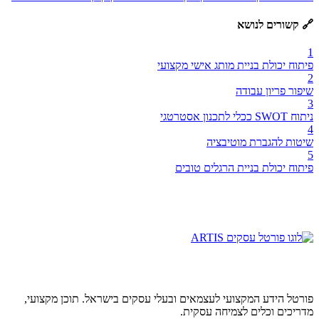
🔗 קשורים לנושא
1
פיתוח יכולת בניית מותג אישי מקצועי
2
שיפור פריון עבודה
3
ניתוח SWOT ככלי לתכנון אסטרטגי
4
שיטות להגברת מוטיבציה
5
פיתוח יכולת בניית הרגלים טובים
פורטל הידע המקצועי לעצמאים ובעלי עסקים בישראל. תוכן מקצועי,
מדריכים וכלים לצמיחה עסקית.