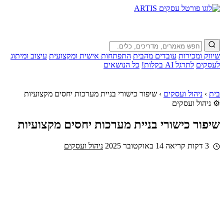
שיווק ומכירות
עובדים מהבית
התפתחות אישית ומקצועית
עיצוב ומיתוג
לעסקים
לתרגל AI בקלות!
כל הנושאים
בית
›
ניהול ועסקים
›
שיפור כישורי בניית מערכות יחסים מקצועיות
⚙️ ניהול ועסקים
שיפור כישורי בניית מערכות יחסים מקצועיות
3 דקות קריאה
14 באוקטובר 2025
ניהול ועסקים