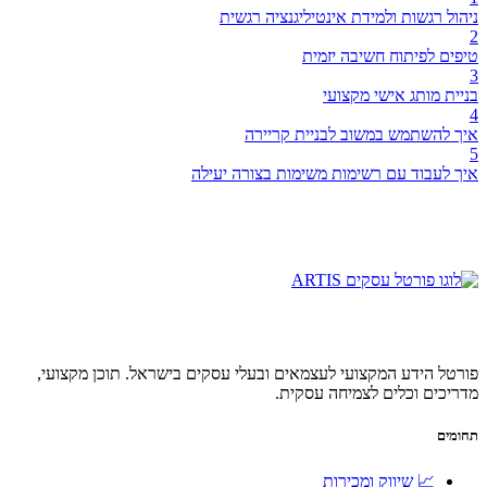
ניהול רגשות ולמידת אינטיליגנציה רגשית
2
טיפים לפיתוח חשיבה יזמית
3
בניית מותג אישי מקצועי
4
איך להשתמש במשוב לבניית קריירה
5
איך לעבוד עם רשימות משימות בצורה יעילה
פורטל הידע המקצועי לעצמאים ובעלי עסקים בישראל. תוכן מקצועי,
מדריכים וכלים לצמיחה עסקית.
תחומים
📈 שיווק ומכירות