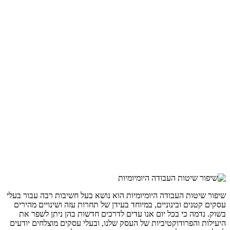
שיפור שיטות העבודה היומיומיות הוא נושא בעל חשיבות רבה עבור בעלי
עסקים קטנים ובינוניים, במיוחד בעידן של תחרות עזה ושינויים מהירים
בשוק. נדמה כי בכל יום אנו עדים לדרכים חדשות בהן ניתן לשפר את
היעילות והפרודוקטיביות של העסק שלנו, ובעלי עסקים מוצלחים יודעים