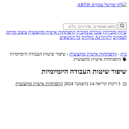
שיווק ומכירות
עובדים מהבית
התפתחות אישית ומקצועית
עיצוב ומיתוג
לעסקים
לתרגל AI בקלות!
כל הנושאים
בית
›
התפתחות אישית ומקצועית
›
שיפור שיטות העבודה היומיומיות
🧠 התפתחות אישית ומקצועית
שיפור שיטות העבודה היומיומיות
3 דקות קריאה
14 בדצמבר 2024
התפתחות אישית ומקצועית