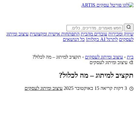
שיווק ומכירות
עובדים מהבית
התפתחות אישית ומקצועית
עיצוב ומיתוג
לעסקים
לתרגל AI בקלות!
כל הנושאים
בית
›
עיצוב ומיתוג לעסקים
›
תקציב למיתוג – מה לכלול?
🎨 עיצוב ומיתוג לעסקים
תקציב למיתוג – מה לכלול?
3 דקות קריאה
15 באוקטובר 2025
עיצוב ומיתוג לעסקים