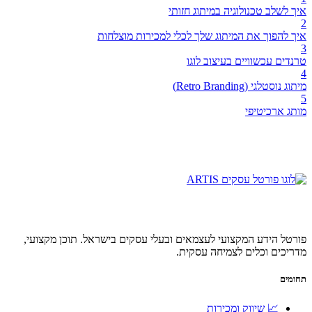
איך לשלב טכנולוגיה במיתוג חזותי
2
איך להפוך את המיתוג שלך לכלי למכירות מוצלחות
3
טרנדים עכשוויים בעיצוב לוגו
4
מיתוג נוסטלגי (Retro Branding)
5
מותג ארכיטיפי
פורטל הידע המקצועי לעצמאים ובעלי עסקים בישראל. תוכן מקצועי,
מדריכים וכלים לצמיחה עסקית.
תחומים
📈 שיווק ומכירות