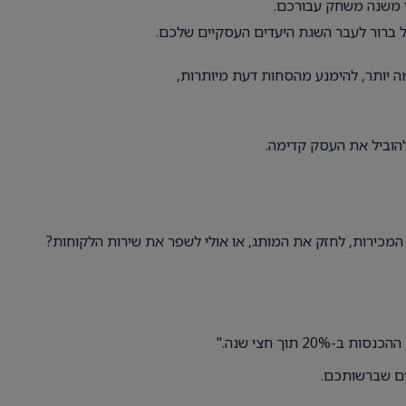
לי משנה משחק עבורכם.
ברור לעבר השגת היעדים העסקיים שלכם.
ה יותר, להימנע מהסחות דעת מיותרות,
הוביל את העסק קדימה.
כירות, לחזק את המותג, או אולי לשפר את שירות הלקוחות?
 תוך חצי שנה."
ם שברשותכם.