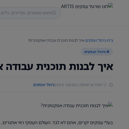
בית
›
ניהול ועסקים
›
איך לבנות תוכנית עבודה אפקטיבית?
⚙️ ניהול ועסקים
איך לבנות תוכנית עבודה 
2 דקות קריאה
28 בנובמבר 2024
ניהול ועסקים
בעלי עסקים יקרים, אתם לא לבד. העולם העסקי רווי אתגרים, 