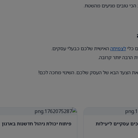
הכי טובים מגיעים מהשטח.
ם כלי
לצמיחה
האישית שלכם כבעלי עסקים.
ת הרבה יותר קרובה.
 את הצעד הבא של העסק שלכם. השינוי מחכה לכם!
ים עסקיים ליעילות
פיתוח יכולת ניהול חדשנות בארגון