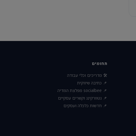
תחומים
🛠 מדריכים וכלי עבודה
📌 כתיבה שיווקית
📌 socialbee מפלצת המדיה
📌 נטוורקינג וקשרים עסקיים
📌 חדשות כלכלה ועסקים