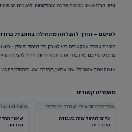
טיפ:
קבלו משוב מהצוות שלכם ומהלקוחות. לפעמים הרעיונות 
לסיכום – הדרך להצלחה מתחילה בתוכנית ברורה
תוכנית עבודה אפקטיבית היא לא רק כלי לניהול העסק – היא ג
ברגע שיש לכם כיוון ברור ומטרות מוגדרות, הדרך להצלחה נראי
אז מה אתם אומרים? שבו עכשיו, קחו דף ועט, ותתחילו לתכנן
מאמרים קשורים
כלים לניהול צוות בעבודה
שיפור תהליכ
היברידית
וצמיחה