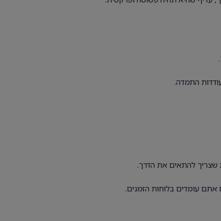
ודדות התמדה.
 שצריך להתאים את הדרך.
 אתם עומדים בלוחות הזמנים.