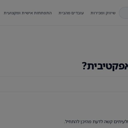
שיווק ומכירות
עובדים מהבית
התפתחות אישית ומקצועית
אפקטיבית?
ולעיתים קשה לדעת מהיכן להתחיל.