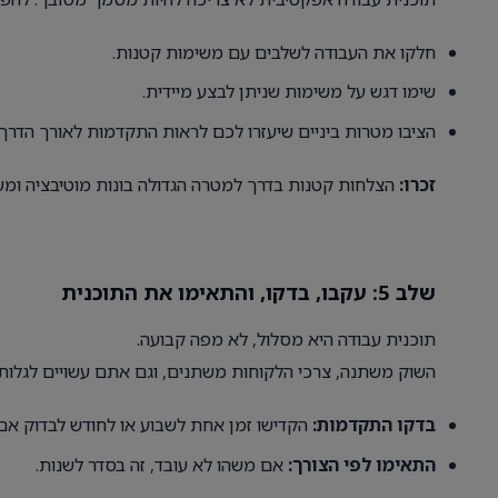
חלקו את העבודה לשלבים עם משימות קטנות.
שימו דגש על משימות שניתן לבצע מיידית.
הציבו מטרות ביניים שיעזרו לכם לראות התקדמות לאורך הדרך.
זכרו:
הצלחות קטנות בדרך למטרה הגדולה בונות מוטיבציה ומע
שלב 5: עקבו, בדקו, והתאימו את התוכנית
תוכנית עבודה היא מסלול, לא מפה קבועה.
השוק משתנה, צרכי הלקוחות משתנים, וגם אתם עשויים לגלות
בדקו התקדמות:
הקדישו זמן אחת לשבוע או לחודש לבדוק אם
התאימו לפי הצורך:
אם משהו לא עובד, זה בסדר לשנות.