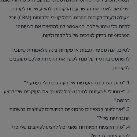
יש לדאוג לשמר את הקשר עם הלקוחות, להציע שירות לקוחות
מעולה ולעודד לקוחות חוזרים. ניהול קשרי הלקוחות (CRM) יוכל
להיות כלי שימושי לכך, המאפשר לנו להתאים את הצעותינו
הפרסומיות בדיוק לצרכים של כל לקוח ולקוח.
לסיום, הנה מספר תובנות או פקודות בינה מלאכותית שתוכלו
להשתמש בהן מיד על מנת לשפר את ההמרות שלכם מעוקבים
ללקוחות:
1. "מהם הצרכים וההעדפות של העוקבים שלי בעסקי?"
2. "צטטו לי 5 רעיונות לתוכן שיכול למשוך את העוקבים שלי לבצע
רכישה."
3. "איך ליצור קמפיינים פרסומיים המיועדים לעוקבים ברשתות
החברתיות שלי?"
4. "מהן ההצעות המיוחדות שאני יכול להציע לעוקבים שלי כדי
להניע אותם לרכוש?"