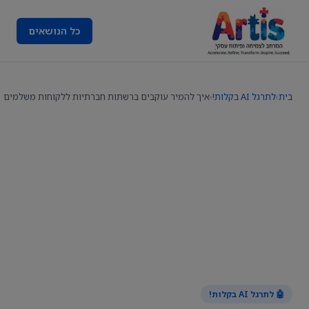
כל הנושאים
בית
›
לתרגל AI בקלות!
›
איך להמיר עוקבים ברשתות חברתיות ללקוחות משלמים
🤖 לתרגל AI בקלות!