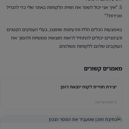
5. "איך אני יכול לשפר את חווית הלקוחות באתר שלי כדי להגדיל
מכירות?"
באמצעות הכלים הללו והרעיונות שהוצגו, בעלי העסקים הקטנים
והבינוניים יכולים להתחיל לראות תוצאות ממשיות ולהפוך את
העוקבים שלהם ללקוחות משלמים.
מאמרים קשורים
יצירת חוויית לקוח יוצאת דופן
2 דקות קריאה