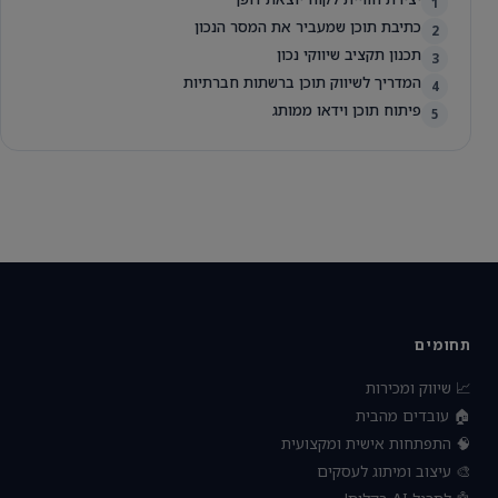
1
כתיבת תוכן שמעביר את המסר הנכון
2
תכנון תקציב שיווקי נכון
3
המדריך לשיווק תוכן ברשתות חברתיות
4
פיתוח תוכן וידאו ממותג
5
תחומים
📈 שיווק ומכירות
🏠 עובדים מהבית
🧠 התפתחות אישית ומקצועית
🎨 עיצוב ומיתוג לעסקים