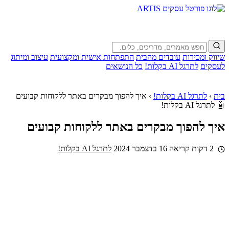
שיווק ומכירות
עובדים מהבית
התפתחות אישית ומקצועית
עיצוב ומיתוג
לעסקים
לתרגל AI בקלות!
כל הנושאים
בית
›
לתרגל AI בקלות!
›
איך להפוך מבקרים באתר ללקוחות קבועים
🤖 לתרגל AI בקלות!
איך להפוך מבקרים באתר ללקוחות קבועים
2 דקות קריאה
16 בדצמבר 2024
לתרגל AI בקלות!