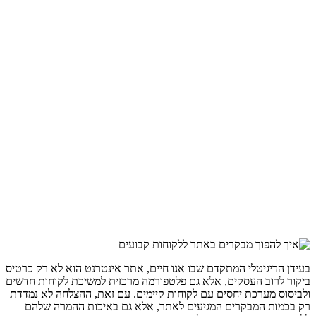
בעידן הדיגיטלי המתקדם שבו אנו חיים, אתר אינטרנט הוא לא רק כרטיס
ביקור לרוב העסקים, אלא גם פלטפורמה מרכזית למשיכת לקוחות חדשים
ולביסוס מערכת יחסים עם לקוחות קיימים. עם זאת, ההצלחה לא נמדדת
רק בכמות המבקרים המגיעים לאתר, אלא גם באיכות ההמרה שלהם