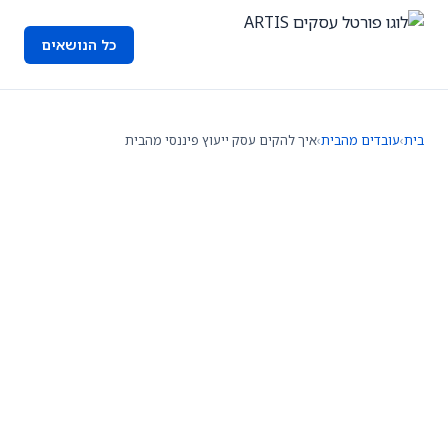
כל הנושאים
בית
›
עובדים מהבית
›
איך להקים עסק ייעוץ פיננסי מהבית