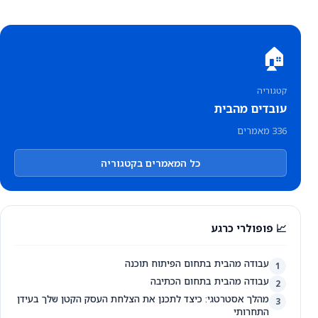
🏠
קטגוריה
עובדים מהבית
336 מאמרים
כל המאמרים בקטגוריה
📈 פופולרי כרגע
עבודה מהבית בתחום הפיתוח תוכנה
1
עבודה מהבית בתחום הכתיבה
2
מהלך אסטרטגי: כיצד לתכנן את הצלחת העסק הקטן שלך בעידן
3
התחרותי