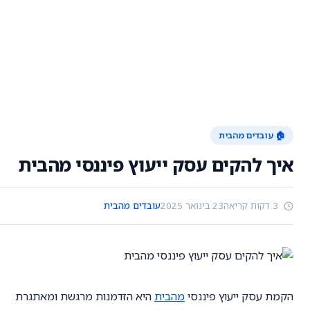
🏠 עובדים מהבית
איך להקים עסק ייעוץ פיננסי מהבית
3 דקות קריאה
23 בינואר 2025
עובדים מהבית
הקמת עסק ייעוץ פיננסי
מהבית
היא הזדמנות מרגשת ומאתגרת