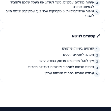
פיתוח מודלים עסקיים: כיצד לשדרג את העסק שלכם ולהוביל
4
לצמיחה מהירה
שיפור פרודוקטיביות: 5 טקטיקות שכל בעל עסק קטן ובינוני חייב
5
להכיר!
🔗 קשורים לנושא
קורסים בשיווק שותפים
1
תמיכה לעסקים קטנים
2
איך לנהל פרויקטים מרחוק בצורה יעילה
3
שיטות חכמות לתמחור שירותים בעבודה מהבית
4
עבודה מהבית בתחום הפיתוח עסקי
5