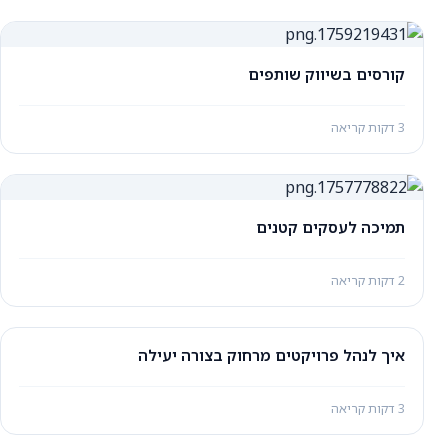
קורסים בשיווק שותפים
3 דקות קריאה
תמיכה לעסקים קטנים
2 דקות קריאה
איך לנהל פרויקטים מרחוק בצורה יעילה
3 דקות קריאה