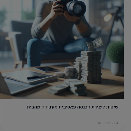
שיטות ליצירת הכנסה פאסיבית מעבודה מהבית
2 דקות קריאה