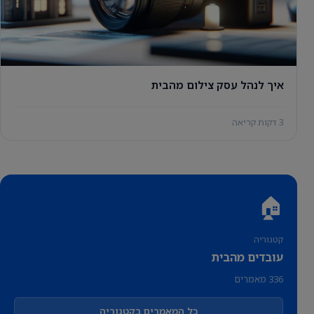
איך לנהל עסק צילום מהבית
3 דקות קריאה
🏠
קטגוריה
עובדים מהבית
336 מאמרים
כל המאמרים בקטגוריה