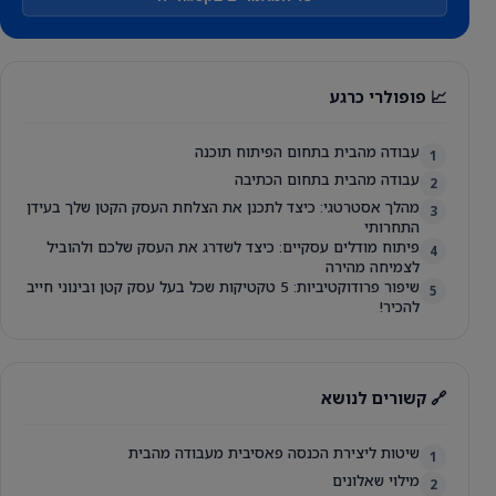
📈 פופולרי כרגע
עבודה מהבית בתחום הפיתוח תוכנה
1
עבודה מהבית בתחום הכתיבה
2
מהלך אסטרטגי: כיצד לתכנן את הצלחת העסק הקטן שלך בעידן
3
התחרותי
פיתוח מודלים עסקיים: כיצד לשדרג את העסק שלכם ולהוביל
4
לצמיחה מהירה
שיפור פרודוקטיביות: 5 טקטיקות שכל בעל עסק קטן ובינוני חייב
5
להכיר!
🔗 קשורים לנושא
שיטות ליצירת הכנסה פאסיבית מעבודה מהבית
1
מילוי שאלונים
2