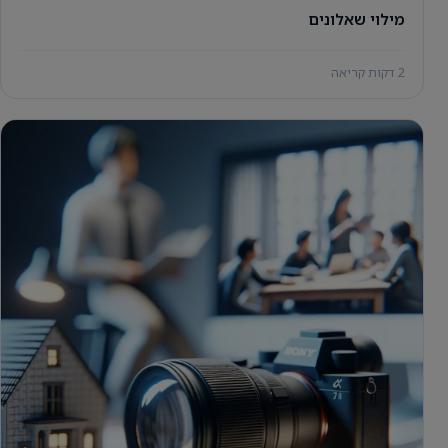
מילוי שאלונים
2 דקות קריאה