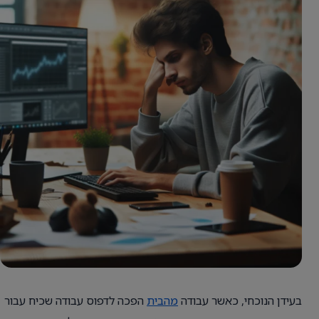
בעידן הנוכחי, כאשר עבודה
מהבית
הפכה לדפוס עבודה שכיח עבור