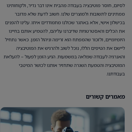
לסיום, חוסר מוטיבציה בעבודה מהבית אינו דבר נדיר, ולקוחותינו
ממתינים לתשובות ולמוצרים שלנו. חשוב לדעת שלא מדובר
בכישלון אישי, אלא באתגר שכולנו מתמודדים איתו. עלינו להפנים
את הכלים והאסטרטגיות שדיברנו עליהם, להטמיע אותם בחיינו
היומיומיים, ולזכור שהמפתח הוא זרימה וניהול הזמן. כאשר נתחיל
ליישם את הטיפים הללו, נוכל לשוב ולהרגיש את המוטיבציה
והאנרגיה לעבודה שמלאה במשמעות. הגיע הזמן לפעול – להעלאת
המוטיבציה והטמעת השגרה שתחזיר אותנו לכושר המיטבי
בעבודתנו.
מאמרים קשורים