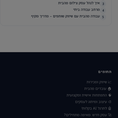
איך לנהל עסק צילום מהבית
3
מרחב עבודה ביתי
4
עבודה מהבית עם שיווק שותפים – מדריך מקיף
5
תחומים
📈 שיווק ומכירות
🏠 עובדים מהבית
🧠 התפתחות אישית ומקצועית
🎨 עיצוב ומיתוג לעסקים
🤖 לתרגל AI בקלות!
🚀 עסק חדש: מאיפה מתחילים?