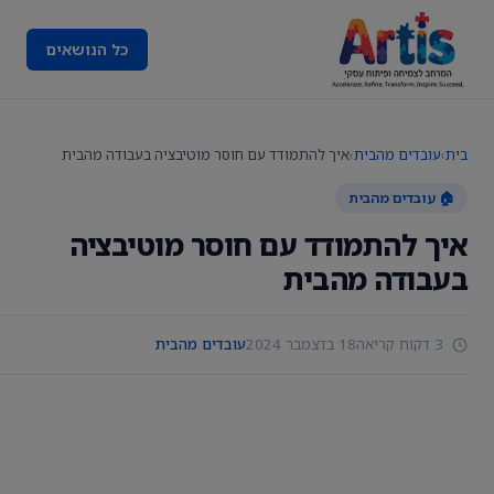
כל הנושאים
בית
›
עובדים מהבית
›
איך להתמודד עם חוסר מוטיבציה בעבודה מהבית
🏠 עובדים מהבית
איך להתמודד עם חוסר מוטיבציה
בעבודה מהבית
3 דקות קריאה
18 בדצמבר 2024
עובדים מהבית