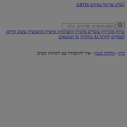
שיווק ומכירות
עובדים מהבית
התפתחות אישית ומקצועית
עיצוב ומיתוג
לעסקים
לתרגל AI בקלות!
כל הנושאים
בית
›
הלקוח הנכון
›
איך להתמודד עם לקוחות קשים