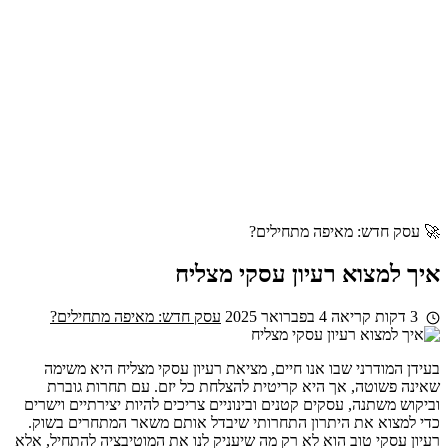
🚀 עסק חדש: מאיפה מתחילים?
איך למצוא רעיון עסקי מצליח
3 דקות קריאה
4 בפברואר 2025
עסק חדש: מאיפה מתחילים?
בעידן המודרני שבו אנו חיים, מציאת רעיון עסקי מצליח היא משימה
שאינה פשוטה, אך היא קריטית להצלחת כל יזם. עם תחרות גוברת
וביקוש משתנה, עסקים קטנים ובינוניים צריכים להיות יצירתיים וישרים
כדי למצוא את היתרון התחרותי שיבדל אותם משאר המתחרים בשוק.
רעיון עסקי טוב הוא לא רק מה שיעניק לנו את המוטיבציה להתחיל, אלא