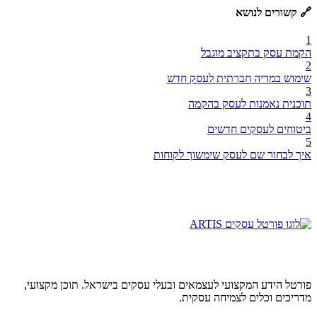
🔗 קשורים לנושא
1
הקמת עסק בתקציב מוגבל
2
שימוש במדיה חברתית לעסק חדש
3
תוכנית נאמנות לעסק בהקמה
4
ביטוחים לעסקים חדשים
5
איך לבחור שם לעסק שימשוך לקוחות
פורטל הידע המקצועי לעצמאים ובעלי עסקים בישראל. תוכן מקצועי,
מדריכים וכלים לצמיחה עסקית.