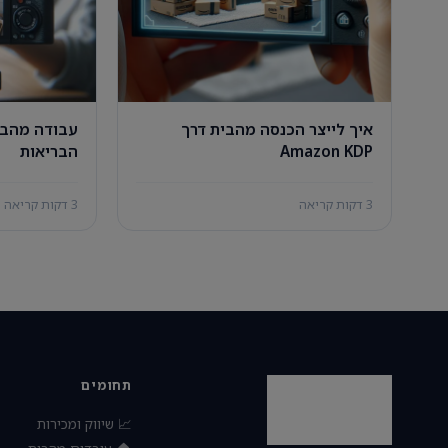
איך לייצר הכנסה מהבית דרך
עבודה מהבי
Amazon KDP
הבריאות
3 דקות קריאה
3 דקות קריאה
תחומים
📈 שיווק ומכירות