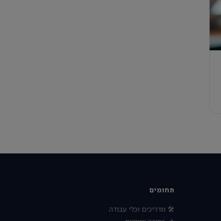
תחומים
🛠 מדריכים וכלי עבודה