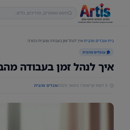
בית
›
עובדים מהבית
›
איך לנהל זמן בעבודה מהבית כהורה
🏠 עובדים מהבית
איך לנהל זמן בעבודה מהב
3 דקות קריאה
13 בינואר 2025
עובדים מהבית