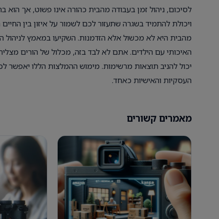
לסיכום, ניהול זמן בעבודה מהבית כהורה אינו פשוט, אך הוא 
ויכולת להתמיד בשגרה שתעזור לכם לשמור על איזון בין החיים
מהבית היא לא מכשול אלא הזדמנות. השקיעו במאמץ לניהול ה
האיכותי עם הילדים. אתם לא לבד בזה, מכלול של הורים מצליח
יכול להניב תוצאות מרשימות. מימוש ההמלצות הללו יאפשר לכם
העסקיות והאישיות כאחד.
מאמרים קשורים