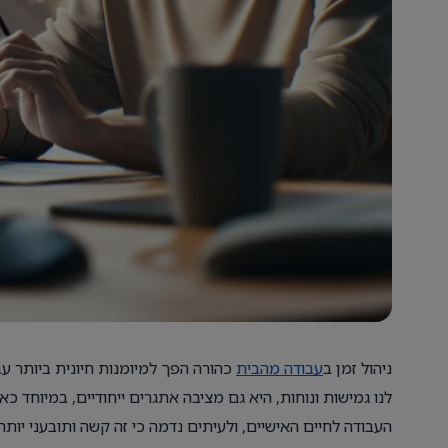
ניהול זמן ב
עבודה מהבית
כהורה הפך למיומנות חיונית ביותר עב
לנו גמישות ונוחות, היא גם מציבה אתגרים ייחודיים, במיוחד כאש
העבודה לחיים האישיים, ולעיתים נדמה כי זה קשה ותובעני יותר