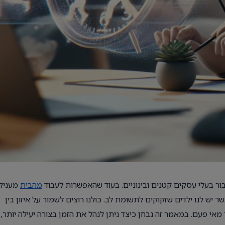
ור בעלי עסקים קטנים ובינוניים. בעוד שהאפשרות לעבוד
מהבית
מעניק
ר יש לנו ילדים שזקוקים לתשומת לב. כולנו רוצים לשמור על איזון בין
 מאי פעם. במאמר זה נבחן כיצד ניתן לנהל את הזמן בצורה יעילה יותר,