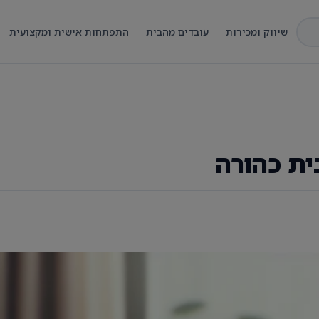
שיווק ומכירות
עובדים מהבית
התפתחות אישית ומקצועית
ית כהורה