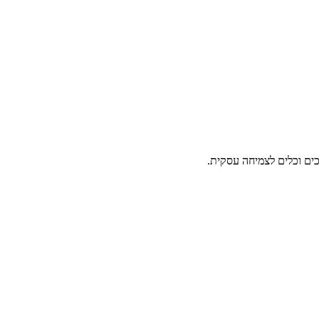
ים וכלים לצמיחה עסקית.