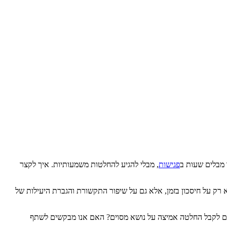
 מבלים שעות ב
פגישות
, מבלי להגיע להחלטות משמעותיות. איך לקצר
א רק על חיסכון בזמן, אלא גם על שיפור התקשורת והגברת היעילות של
ונים לקבל החלטה אמיצה על נושא מסוים? האם אנו מבקשים לשתף