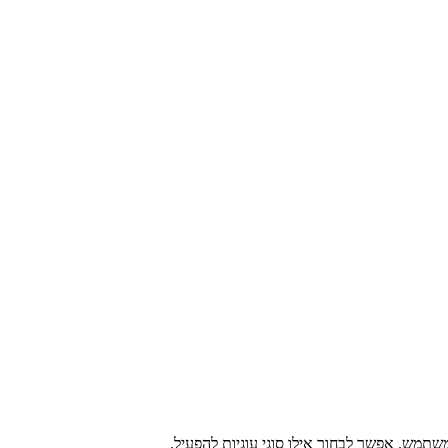
תמש. אפשר לבחור אילו סוגי עוגיות להפעיל.