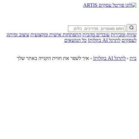
שיווק ומכירות
עובדים מהבית
התפתחות אישית ומקצועית
עיצוב ומיתוג
לעסקים
לתרגל AI בקלות!
כל הנושאים
בית
›
לתרגל AI בקלות!
›
איך לשפר את חווית הקנייה באתר שלך