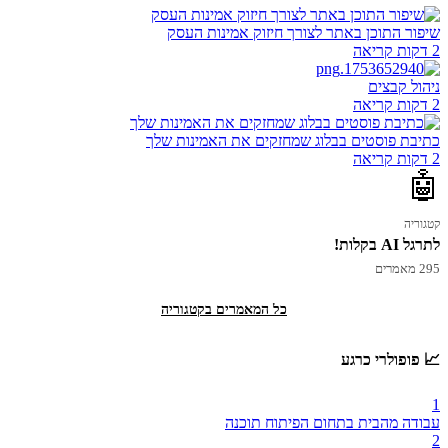
שיפור התוכן באתר לצורך חיזוק אמינות העסק
2 דקות קריאה
ניהול קבצים
2 דקות קריאה
כתיבת פוסטים בבלוג שמחזקים את האמינות שלך
2 דקות קריאה
🤖
קטגוריה
לתרגל AI בקלות!
295 מאמרים
כל המאמרים בקטגוריה
📈 פופולרי כרגע
1
עבודה מהבית בתחום הפיתוח תוכנה
2