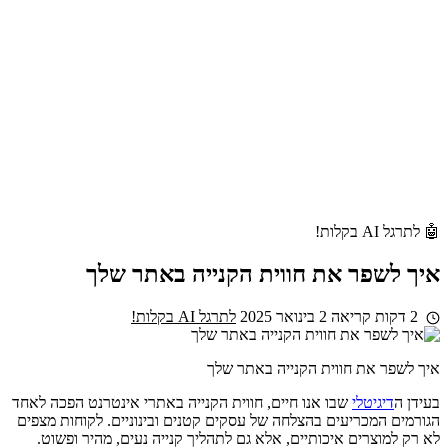
🤖 לתרגל AI בקלות!
איך לשפר את חווית הקנייה באתר שלך
2 דקות קריאה
2 בינואר 2025
לתרגל AI בקלות!
איך לשפר את חווית הקנייה באתר שלך
בעידן ה
דיגיטלי
שבו אנו חיים, חווית הקנייה באתרי אינטרנט הפכה לאחד
הגורמים המכריעים בהצלחה של עסקים קטנים ובינוניים. לקוחות מצפים
לא רק למוצרים איכותיים, אלא גם לתהליך קנייה נעים, מהיר ופשוט.