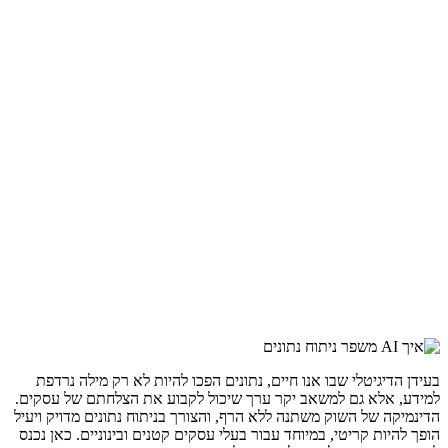
בעידן הדיגיטלי שבו אנו חיים, נתונים הפכו להיות לא רק מילה נרדפת
למידע, אלא גם למשאב יקר ערך שיכול לקבוע את הצלחתם של עסקים.
הדינמיקה של השוק משתנה ללא הרף, והצורך בניתוח נתונים מדויק ויעיל
הופך להיות קריטי, במיוחד עבור בעלי עסקים קטנים ובינוניים. כאן נכנס