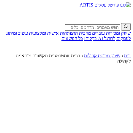
שיווק ומכירות
עובדים מהבית
התפתחות אישית ומקצועית
עיצוב ומיתוג
לעסקים
לתרגל AI בקלות!
כל הנושאים
בית
›
שיווק מבוסס קהילות
›
בניית אסטרטגיית תקשורת מותאמת
לקהילה