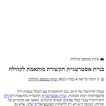
👥 שיווק מבוסס קהילות
בניית אסטרטגיית תקשורת מותאמת לקהילה
3 דקות קריאה
4 במרץ 2025
שיווק מבוסס קהילות
בעידן הדיגיטלי של היום, שבו התקשורת עם הקהל נעשית דרך
פלטפורמות רבות ומגוונות,
בניית אסטרטגיית
תקשורת מותאמת ל
קהילה
היא חיונית עבור בעלי עסקים קטנים ובינוניים. כאשר אנו מדברים על
קהילה, הכוונה היא לא רק ללקוחות הפוטנציאליים שלנו, אלא גם