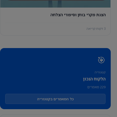
הצגת מקרי בוחן וסיפורי הצלחה
3 דקות קריאה
🎯
קטגוריה
הלקוח הנכון
229 מאמרים
כל המאמרים בקטגוריה