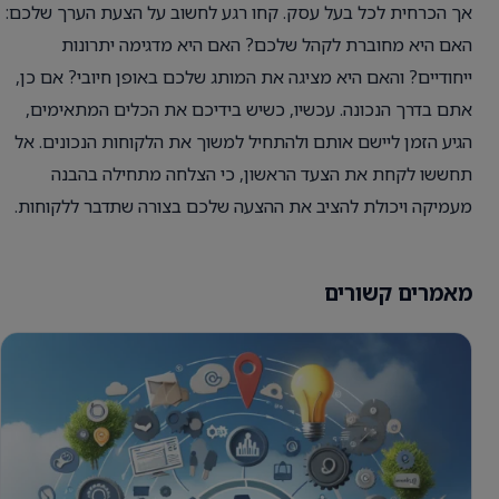
אך הכרחית לכל בעל עסק. קחו רגע לחשוב על הצעת הערך שלכם:
האם היא מחוברת לקהל שלכם? האם היא מדגימה יתרונות
ייחודיים? והאם היא מציגה את המותג שלכם באופן חיובי? אם כן,
אתם בדרך הנכונה. עכשיו, כשיש בידיכם את הכלים המתאימים,
הגיע הזמן ליישם אותם ולהתחיל למשוך את הלקוחות הנכונים. אל
תחששו לקחת את הצעד הראשון, כי הצלחה מתחילה בהבנה
מעמיקה ויכולת להציב את ההצעה שלכם בצורה שתדבר ללקוחות.
מאמרים קשורים