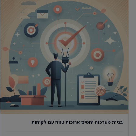
בניית מערכות יחסים ארוכות טווח עם לקוחות