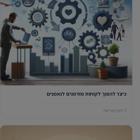
כיצד להפוך לקוחות מזדמנים לנאמנים
3 דקות קריאה