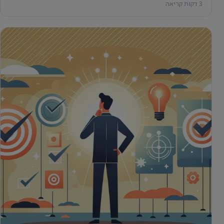
3 דקות קריאה