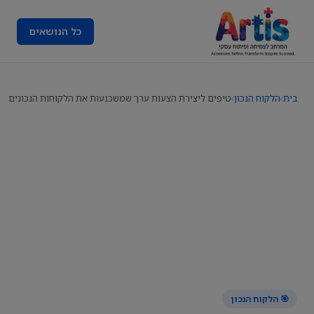
כל הנושאים
בית
›
הלקוח הנכון
›
טיפים ליצירת הצעות ערך שמשכנעות את הלקוחות הנכונים
🎯 הלקוח הנכון