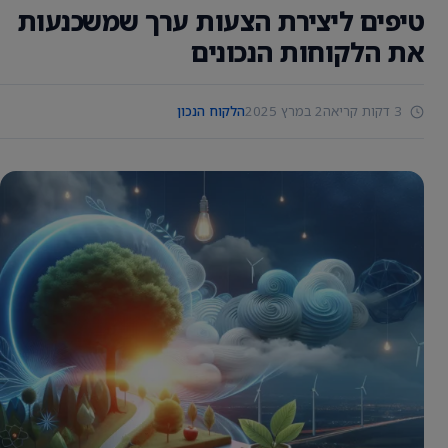
טיפים ליצירת הצעות ערך שמשכנעות
את הלקוחות הנכונים
3 דקות קריאה
2 במרץ 2025
הלקוח הנכון