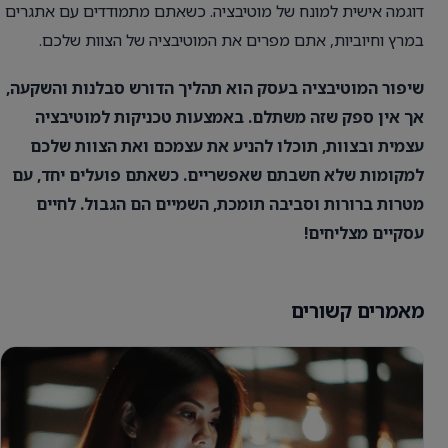
דוגמה אישית למונח של מוטיבציה. כשאתם מתמודדים עם אתגרים
במרץ וחיוביות, אתם מפרים את המוטיבציה של הצוות שלכם.
שיפור המוטיבציה בעסק הוא תהליך הדורש סבלנות והשקעה,
אך אין ספק שזה משתלם. באמצעות טכניקות למוטיבציה
עצמית ובצוות, תוכלו להניע את עצמכם ואת הצוות שלכם
למקומות שלא חשבתם שאפשריים. כשאתם פועלים יחד, עם
מטרות ברורות וסביבה תומכת, השמיים הם הגבול. לחיים
עסקיים מצליחים!
מאמרים קשורים