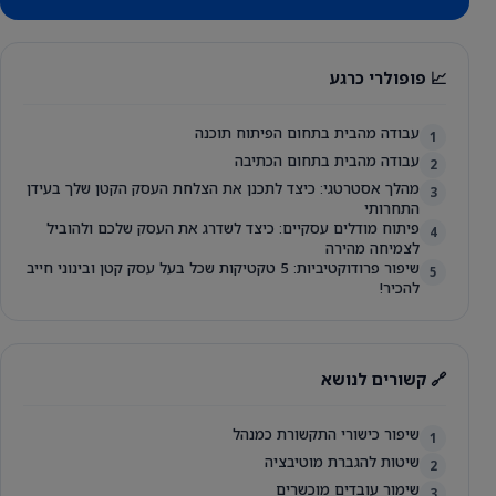
📈 פופולרי כרגע
עבודה מהבית בתחום הפיתוח תוכנה
1
עבודה מהבית בתחום הכתיבה
2
מהלך אסטרטגי: כיצד לתכנן את הצלחת העסק הקטן שלך בעידן
3
התחרותי
פיתוח מודלים עסקיים: כיצד לשדרג את העסק שלכם ולהוביל
4
לצמיחה מהירה
שיפור פרודוקטיביות: 5 טקטיקות שכל בעל עסק קטן ובינוני חייב
5
להכיר!
🔗 קשורים לנושא
שיפור כישורי התקשורת כמנהל
1
שיטות להגברת מוטיבציה
2
שימור עובדים מוכשרים
3