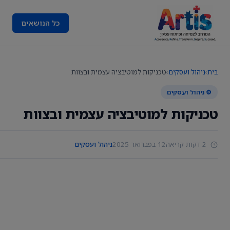
כל הנושאים
בית
›
ניהול ועסקים
›
טכניקות למוטיבציה עצמית ובצוות
⚙️ ניהול ועסקים
טכניקות למוטיבציה עצמית ובצוות
2 דקות קריאה
12 בפברואר 2025
ניהול ועסקים