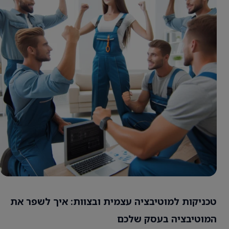
טכניקות למוטיבציה עצמית ובצוות: איך לשפר את
המוטיבציה בעסק שלכם