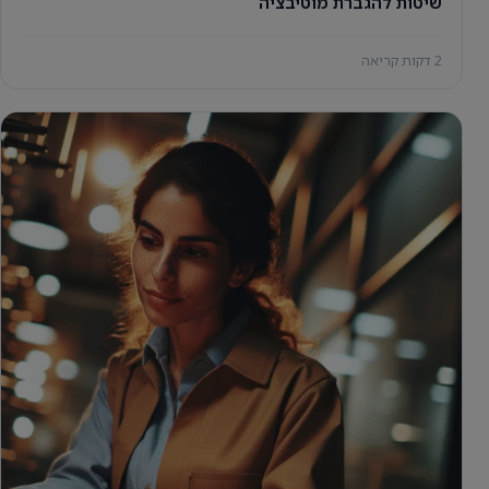
שיטות להגברת מוטיבציה
2 דקות קריאה