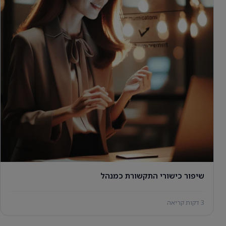
שיפור כישורי התקשורת כמנהל
3 דקות קריאה