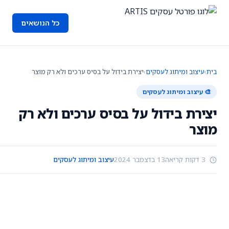
כל הנושאים
בית
›
עיצוב ומיתוג לעסקים
›
יצירת בידול על בסיס ערכים ולא רק מוצר
🎨 עיצוב ומיתוג לעסקים
יצירת בידול על בסיס ערכים ולא רק
מוצר
3 דקות קריאה
13 בדצמבר 2024
עיצוב ומיתוג לעסקים