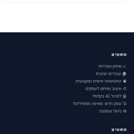
תחומים
📈 שיווק ומכירות
🏠 עובדים מהבית
🧠 התפתחות אישית ומקצועית
🎨 עיצוב ומיתוג לעסקים
🤖 לתרגל AI בקלות!
🚀 עסק חדש: מאיפה מתחילים?
⚙️ ניהול ועסקים
תחומים