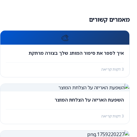
מאמרים קשורים
🎨
איך לספר את סיפור המותג שלך בצורה מרתקת
3 דקות קריאה
השפעת האריזה על הצלחת המוצר
3 דקות קריאה